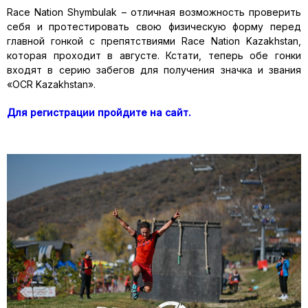
Race Nation Shymbulak – отличная возможность проверить
себя и протестировать свою физическую форму перед
главной гонкой с препятствиями Race Nation Kazakhstan,
которая проходит в августе. Кстати, теперь обе гонки
входят в серию забегов для получения значка и звания
«OCR Kazakhstan».
Для регистрации пройдите на сайт.