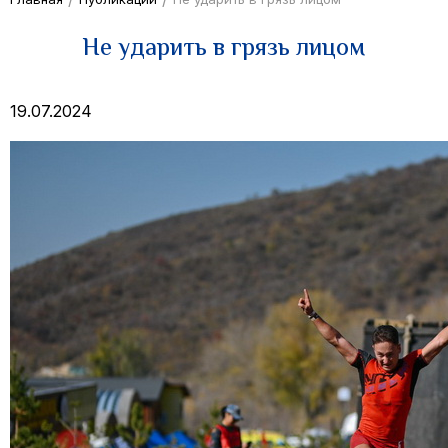
Не ударить в грязь лицом
19.07.2024