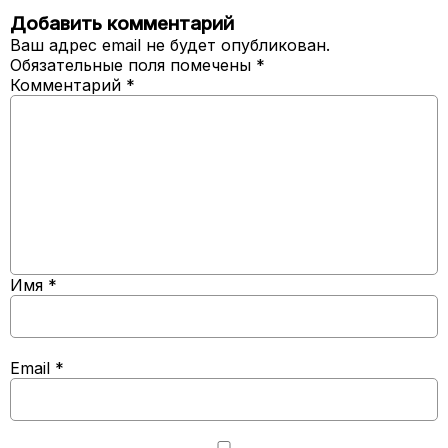
Добавить комментарий
Ваш адрес email не будет опубликован.
Обязательные поля помечены
*
Комментарий
*
Имя
*
Email
*