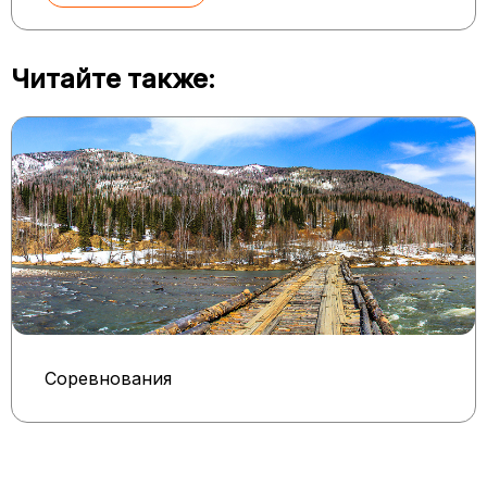
Читайте также:
Соревнования