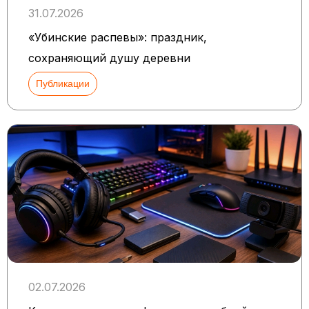
31.07.2026
«Убинские распевы»: праздник,
сохраняющий душу деревни
Публикации
02.07.2026