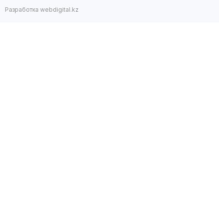
Разработка webdigital.kz