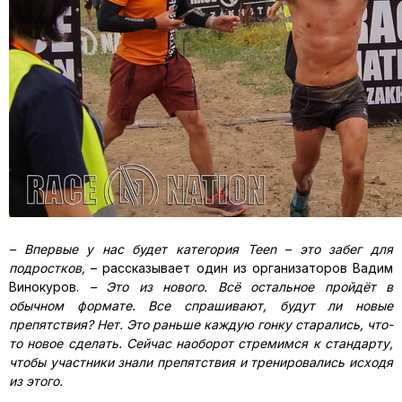
– Впервые у нас будет категория Teen – это забег для
подростков,
– рассказывает один из организаторов Вадим
Винокуров.
– Это из нового. Всё остальное пройдёт в
обычном формате. Все спрашивают, будут ли новые
препятствия? Нет. Это раньше каждую гонку старались, что-
то новое сделать. Сейчас наоборот стремимся к стандарту,
чтобы участники знали препятствия и тренировались исходя
из этого.