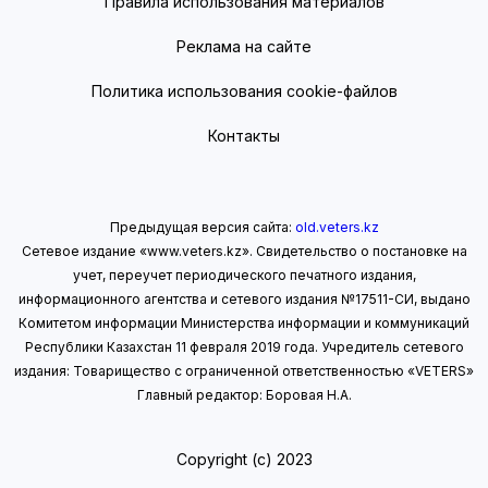
Правила использования материалов
Реклама на сайте
Политика использования cookie-файлов
Контакты
Предыдущая версия сайта:
old.veters.kz
Сетевое издание «www.veters.kz». Свидетельство о постановке на
учет, переучет периодического печатного издания,
информационного агентства и сетевого издания №17511-СИ, выдано
Комитетом информации Министерства информации
и коммуникаций
Республики Казахстан 11 февраля 2019 года.
Учредитель сетевого
издания: Товарищество с ограниченной ответственностью «VETERS»
Главный редактор: Боровая Н.А.
Copyright (с) 2023