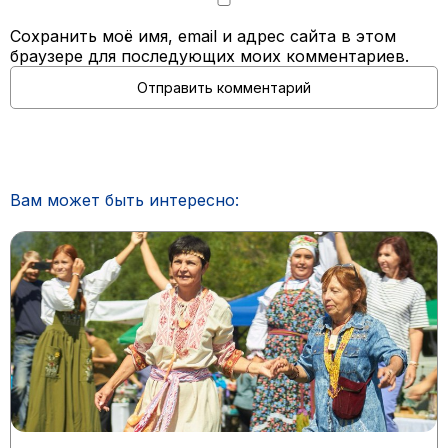
Сохранить моё имя, email и адрес сайта в этом
браузере для последующих моих комментариев.
Вам может быть интересно: