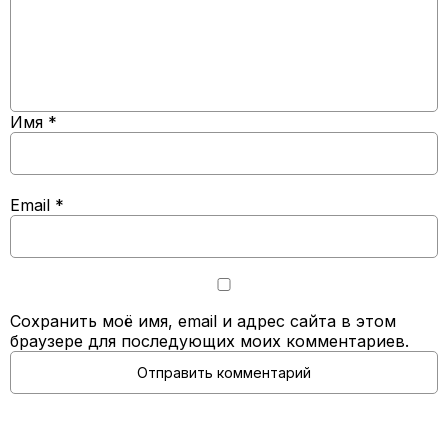
Имя
*
Email
*
Сохранить моё имя, email и адрес сайта в этом
браузере для последующих моих комментариев.