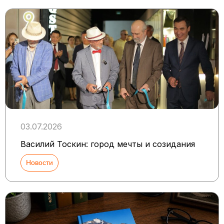
03.07.2026
Василий Тоскин: город мечты и созидания
Новости