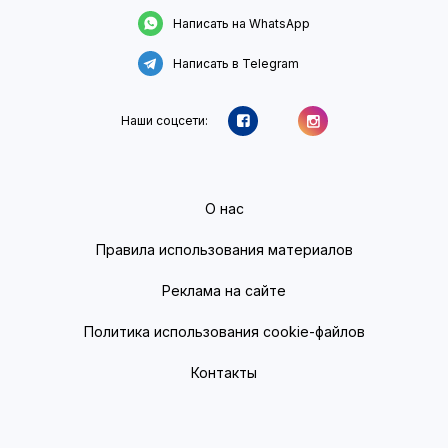
Написать на WhatsApp
Написать в Telegram
Наши соцсети:
О нас
Правила использования материалов
Реклама на сайте
Политика использования cookie-файлов
Контакты