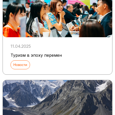
11.04.2025
Туризм в эпоху перемен
Новости