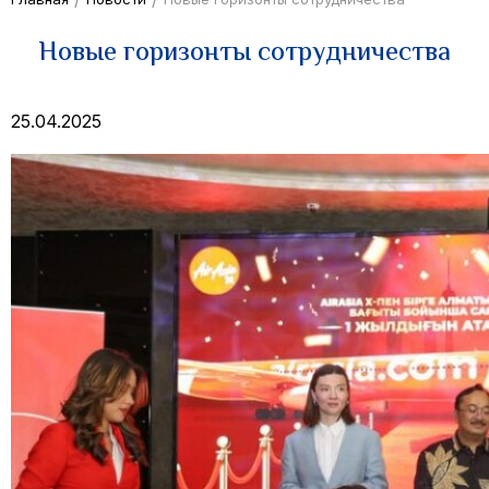
Новые горизонты сотрудничества
25.04.2025