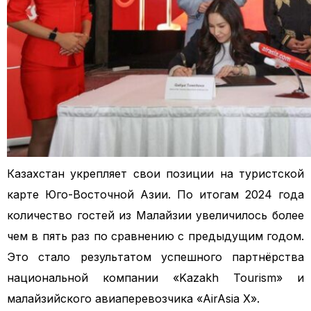
Казахстан укрепляет свои позиции на туристской
карте Юго-Восточной Азии. По итогам 2024 года
количество гостей из Малайзии увеличилось более
чем в пять раз по сравнению с предыдущим годом.
Это стало результатом успешного партнёрства
национальной компании «Kazakh Tourism» и
малайзийского авиаперевозчика «AirAsia X».