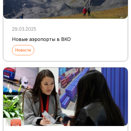
29.03.2025
Новые аэропорты в ВКО
Новости