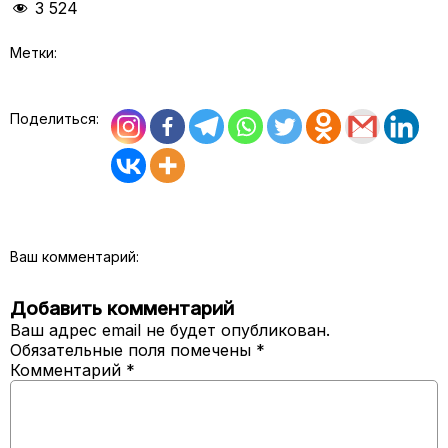
3 524
Метки:
Поделиться:
Ваш комментарий:
Добавить комментарий
Ваш адрес email не будет опубликован.
Обязательные поля помечены
*
Комментарий
*