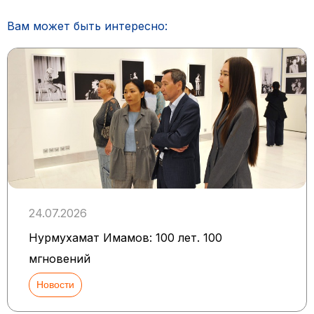
Вам может быть интересно:
24.07.2026
Нурмухамат Имамов: 100 лет. 100
мгновений
Новости