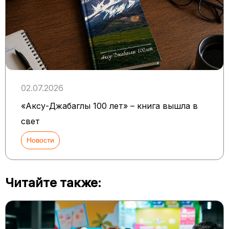
02.07.2026
«Аксу-Джабаглы 100 лет» – книга вышла в
свет
Новости
Читайте также: