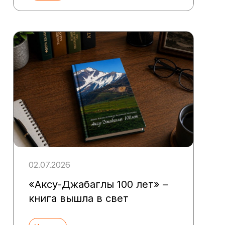
02.07.2026
«Аксу-Джабаглы 100 лет» –
книга вышла в свет