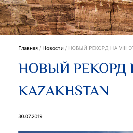
Главная
/
Новости
/
НОВЫЙ РЕКОРД НА VIII 
НОВЫЙ РЕКОРД Н
KAZAKHSTAN
30.07.2019