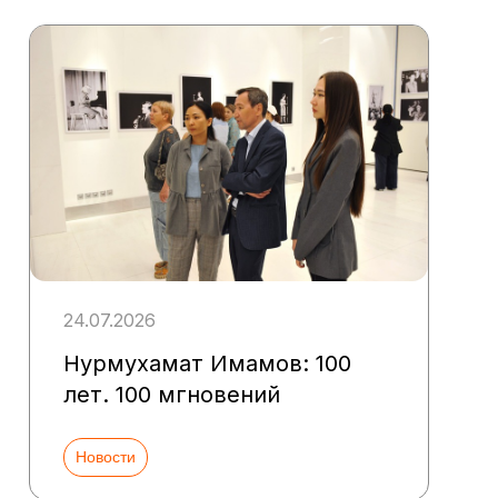
24.07.2026
Нурмухамат Имамов: 100
лет. 100 мгновений
Новости