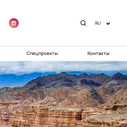
RU
Спецпроекты
Контакты