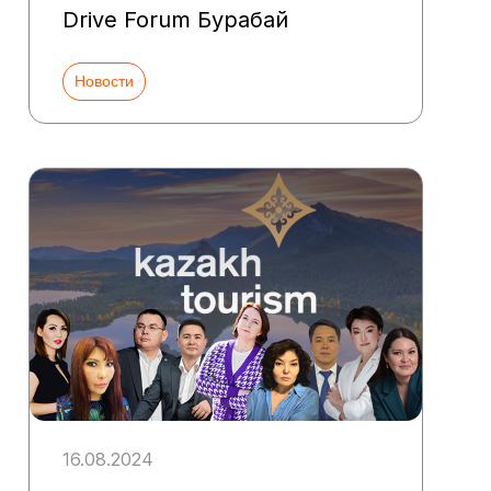
Drive Forum Бурабай
Новости
16.08.2024