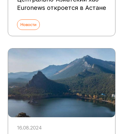
Euronews откроется в Астане
Новости
16.08.2024