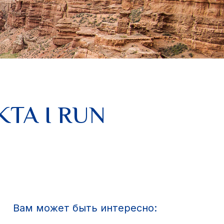
КТА I RUN
Вам может быть интересно: