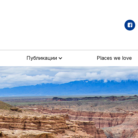
Публикации
Places we love