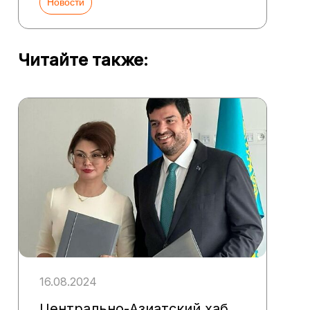
Новости
Читайте также:
16.08.2024
Центрально-Азиатский хаб