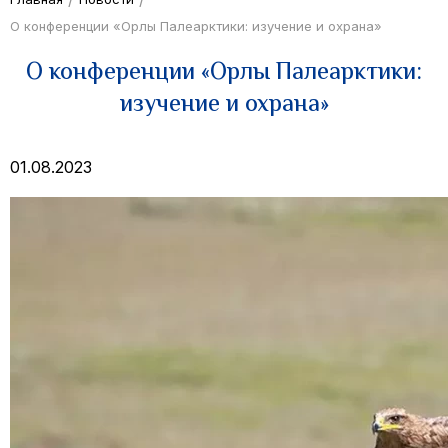
О конференции «Орлы Палеарктики: изучение и охрана»
О конференции «Орлы Палеарктики:
изучение и охрана»
01.08.2023