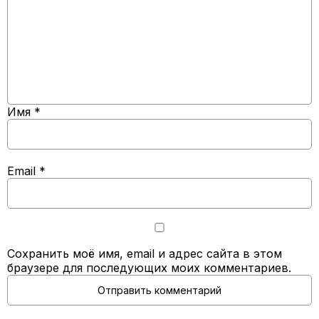
Имя
*
Email
*
Сохранить моё имя, email и адрес сайта в этом
браузере для последующих моих комментариев.