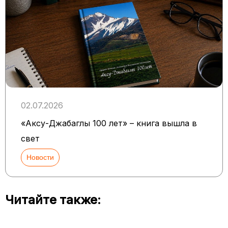
02.07.2026
«Аксу-Джабаглы 100 лет» – книга вышла в
свет
Новости
Читайте также: