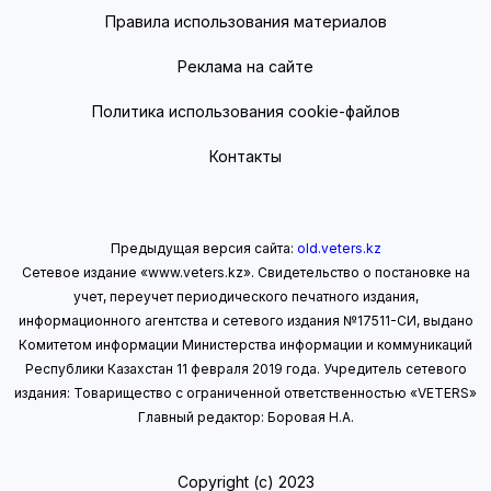
Правила использования материалов
Реклама на сайте
Политика использования cookie-файлов
Контакты
Предыдущая версия сайта:
old.veters.kz
Сетевое издание «www.veters.kz». Свидетельство о постановке на
учет, переучет периодического печатного издания,
информационного агентства и сетевого издания №17511-СИ, выдано
Комитетом информации Министерства информации
и коммуникаций
Республики Казахстан 11 февраля 2019 года.
Учредитель сетевого
издания: Товарищество с ограниченной ответственностью «VETERS»
Главный редактор: Боровая Н.А.
Copyright (с) 2023