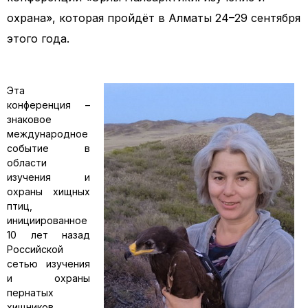
охрана», которая пройдёт в Алматы 24–29 сентября
этого года.
Эта
конференция –
знаковое
международное
событие в
области
изучения и
охраны хищных
птиц,
инициированное
10 лет назад
Российской
сетью изучения
и охраны
пернатых
хищников