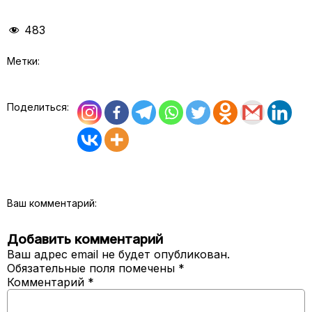
483
Метки:
Поделиться:
Ваш комментарий:
Добавить комментарий
Ваш адрес email не будет опубликован.
Обязательные поля помечены
*
Комментарий
*