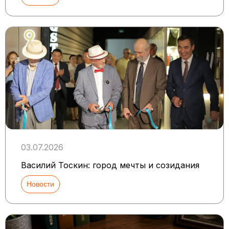
03.07.2026
Василий Тоскин: город мечты и созидания
Новости