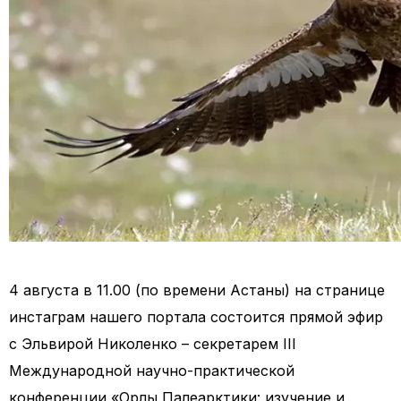
4 августа в 11.00 (по времени Астаны) на странице
инстаграм нашего портала состоится прямой эфир
с Эльвирой Николенко – секретарем III
Международной научно-практической
конференции «Орлы Палеарктики: изучение и