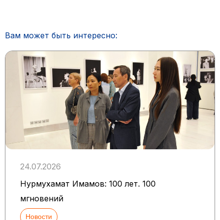
Вам может быть интересно:
24.07.2026
Нурмухамат Имамов: 100 лет. 100
мгновений
Новости