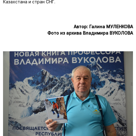
Казахстана и стран СНГ.
Автор: Галина МУЛЕНКОВА
Фото из архива Владимира ВУКОЛОВА