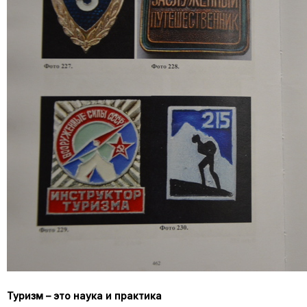
Туризм – это наука и практика