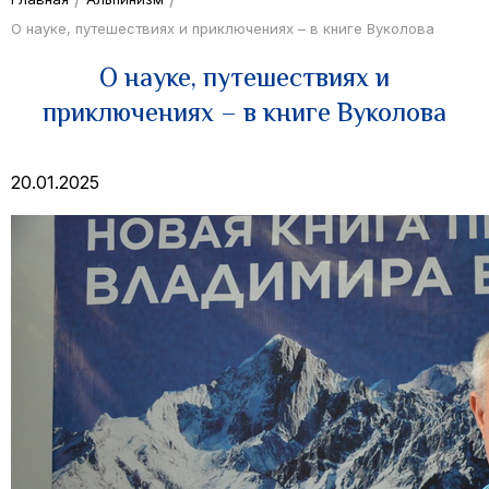
О науке, путешествиях и приключениях – в книге Вуколова
О науке, путешествиях и
приключениях – в книге Вуколова
20.01.2025