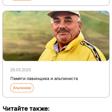
29.05.2025
Памяти лавинщика и альпиниста
Альпинизм
Читайте также: