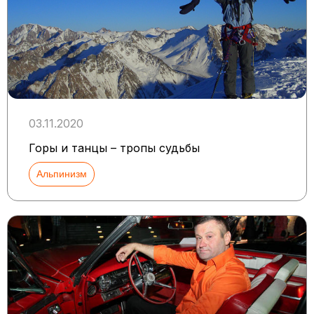
03.11.2020
Горы и танцы – тропы судьбы
Альпинизм