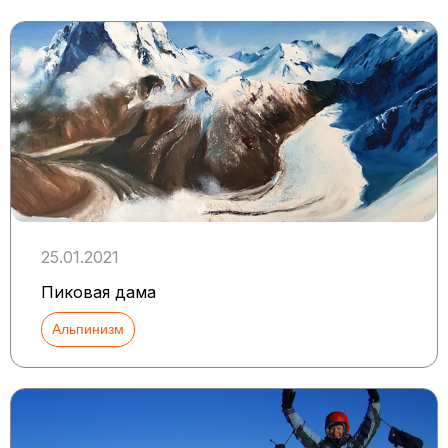
25.01.2021
Пиковая дама
Альпинизм