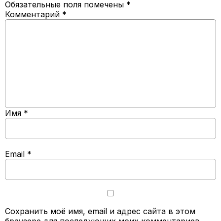
Обязательные поля помечены
*
Комментарий
*
Имя
*
Email
*
Сохранить моё имя, email и адрес сайта в этом
браузере для последующих моих комментариев.