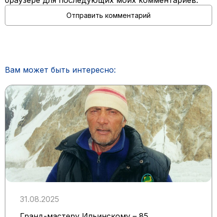
Вам может быть интересно:
31.08.2025
Гранд-мастеру Ильинскому – 85