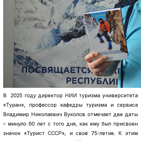
В 2025 году директор НИИ туризма университета
«Туран», профессор кафедры туризма и сервиса
Владимир Николаевич Вуколов отмечает две даты
– минуло 60 лет с того дня, как ему был присвоен
значок «Турист СССР», и своё 75-летие. К этим