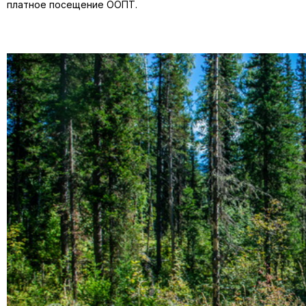
платное посещение ООПТ.