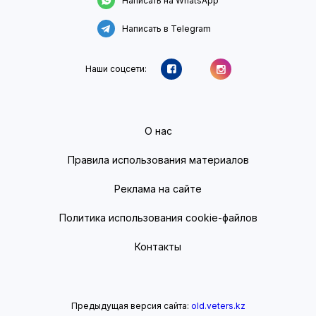
Написать на WhatsApp
Написать в Telegram
Наши соцсети:
О нас
Правила использования материалов
Реклама на сайте
Политика использования cookie-файлов
Контакты
Предыдущая версия сайта:
old.veters.kz