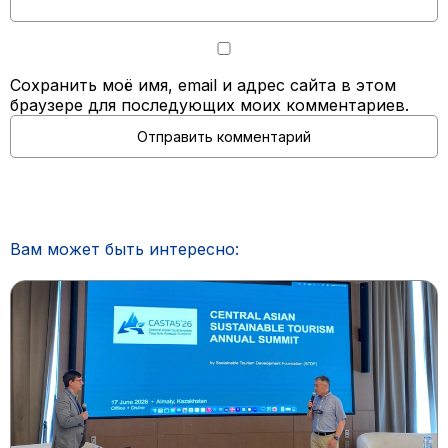
Сохранить моё имя, email и адрес сайта в этом
браузере для последующих моих комментариев.
Вам может быть интересно: