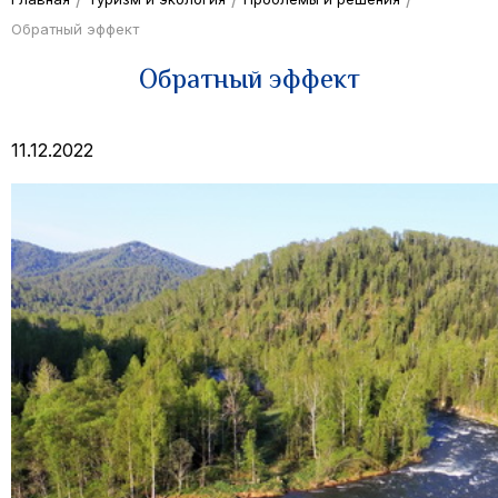
Обратный эффект
Обратный эффект
11.12.2022