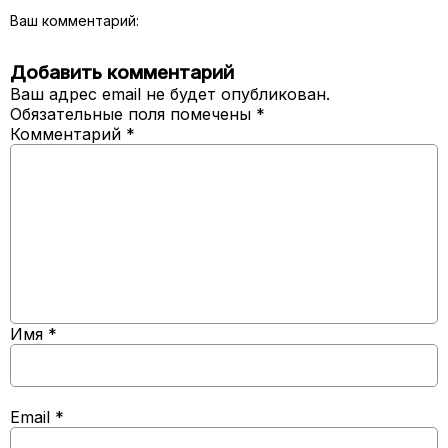
Ваш комментарий:
Добавить комментарий
Ваш адрес email не будет опубликован.
Обязательные поля помечены
*
Комментарий
*
Имя
*
Email
*