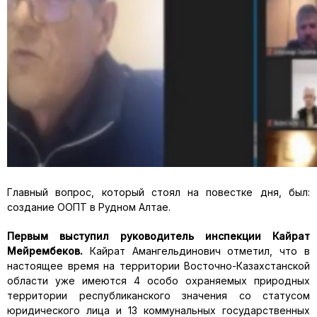
Главный вопрос, который стоял на повестке дня, был:
создание ООПТ в Рудном Алтае.
Первым выступил руководитель инспекции Кайрат
Мейрембеков.
Кайрат Амангельдинович отметил, что в
настоящее время на территории Восточно-Казахстанской
области уже имеются 4 особо охраняемых природных
территории республиканского значения со статусом
юридического лица и 13 коммунальных государственных