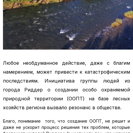
Любое необдуманное действие, даже с благим
намерением, может привести к катастрофическим
последствиям. Инициатива группы людей из
города Риддер о создании особо охраняемой
природной территории (ООПТ) на базе лесных
хозяйств региона вызвало резонанс в обществе.
Благо, понимание того, что создание ООПТ, не решит и
даже не ускорит процесс решения тех проблем, которые