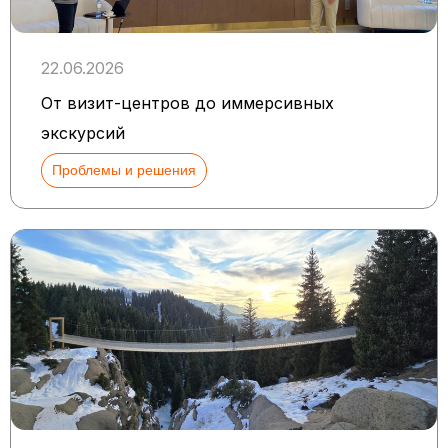
22.06.2026
От визит-центров до иммерсивных
экскурсий
Проблемы и решения