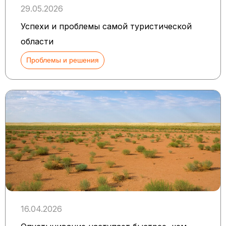
29.05.2026
Успехи и проблемы самой туристической
области
Проблемы и решения
16.04.2026