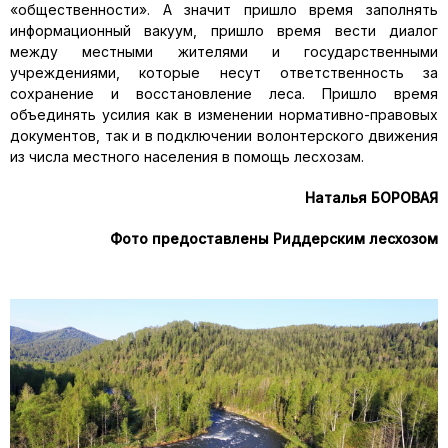
«общественности». А значит пришло время заполнять
информационный вакуум, пришло время вести диалог
между местными жителями и государственными
учреждениями, которые несут ответственность за
сохранение и восстановление леса. Пришло время
объединять усилия как в изменении нормативно-правовых
документов, так и в подключении волонтерского движения
из числа местного населения в помощь лесхозам.
Наталья БОРОВАЯ
Фото предоставлены Риддерским лесхозом