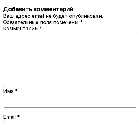
Добавить комментарий
Ваш адрес email не будет опубликован.
Обязательные поля помечены
*
Комментарий
*
Имя
*
Email
*