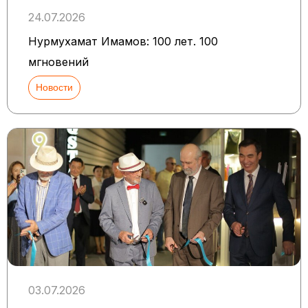
24.07.2026
Нурмухамат Имамов: 100 лет. 100
мгновений
Новости
03.07.2026