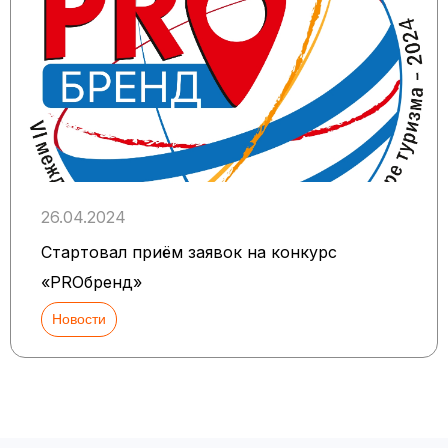
26.04.2024
Стартовал приём заявок на конкурс
«PROбренд»
Новости