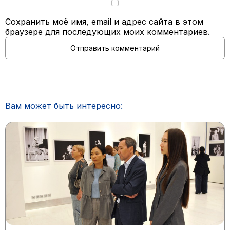
Сохранить моё имя, email и адрес сайта в этом
браузере для последующих моих комментариев.
Вам может быть интересно: