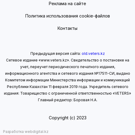
Реклама на сайте
Политика использования cookie-файлов
Контакты
Предыдущая версия сайта:
old.veters.kz
Сетевое издание «www.veters.kz». Свидетельство о постановке на
учет, переучет периодического печатного издания,
информационного агентства и сетевого издания №17511-СИ, выдано
Комитетом информации Министерства информации
и коммуникаций
Республики Казахстан 11 февраля 2019 года.
Учредитель сетевого
издания: Товарищество с ограниченной ответственностью «VETERS»
Главный редактор: Боровая Н.А.
Copyright (с) 2023
Разработка webdigital.kz