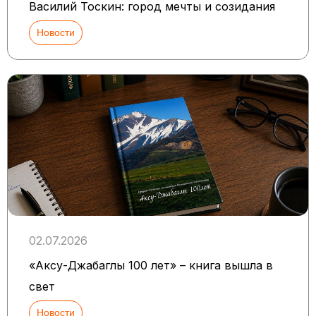
Василий Тоскин: город мечты и созидания
Новости
02.07.2026
«Аксу-Джабаглы 100 лет» – книга вышла в
свет
Новости