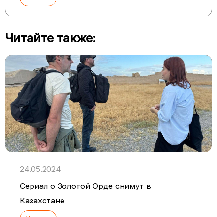
Читайте также:
24.05.2024
Сериал о Золотой Орде снимут в
Казахстане