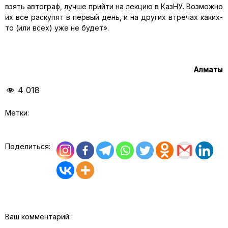
взять автограф, лучше прийти на лекцию в КазНУ. Возможно
их все раскупят в первый день, и на других втречах каких-
то (или всех) уже не будет».
Алматы
4 018
Метки:
Поделиться:
Ваш комментарий: