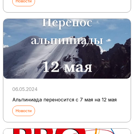
Новости
06.05.2024
Альпиниада переносится с 7 мая на 12 мая
Новости