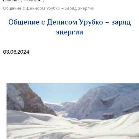
Общение с Денисом Урубко – заряд энергии
Общение с Денисом Урубко – заряд
энергии
03.06.2024