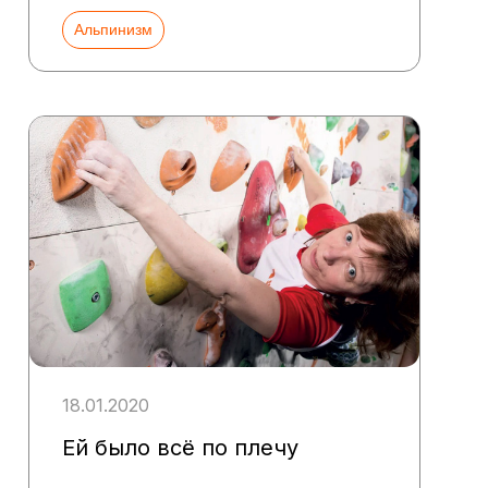
Альпинизм
18.01.2020
Ей было всё по плечу