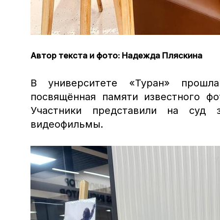
Автор текста и фото: Надежда Пляскина
В университете «Туран» прошла
посвящённая памяти известного фо
Участники представили на суд з
видеофильмы.