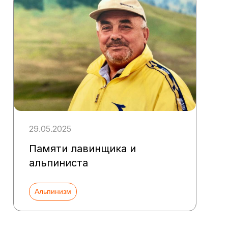
29.05.2025
Памяти лавинщика и
альпиниста
Альпинизм