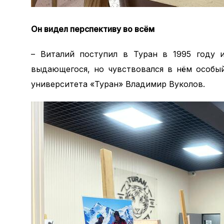
Он видел перспективу во всём
– Виталий поступил в Туран в 1995 году и
выдающегося, но чувствовался в нём особый
университета «Туран» Владимир Вуколов.