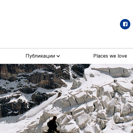
Публикации
Places we love