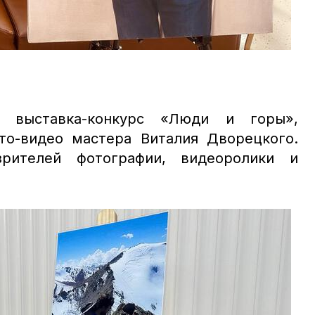
 выставка-конкурс «Люди и горы»,
то-видео мастера Виталия Дворецкого.
рителей фотографии, видеоролики и