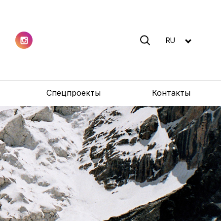
RU
Спецпроекты
Контакты