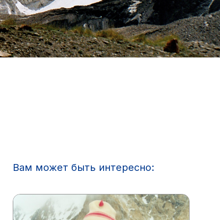
Вам может быть интересно: