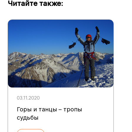
Читайте также:
03.11.2020
Горы и танцы – тропы
судьбы