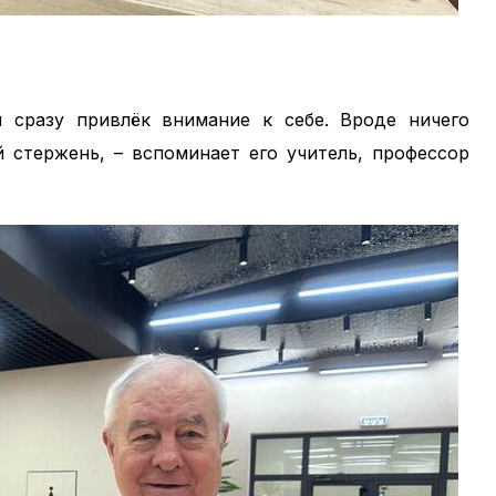
 сразу привлёк внимание к себе. Вроде ничего
 стержень, – вспоминает его учитель, профессор