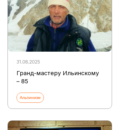
31.08.2025
Гранд-мастеру Ильинскому
– 85
Альпинизм