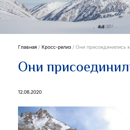
Главная
/
Кросс-релиз
/
Они присоединились к
Они присоединили
12.08.2020