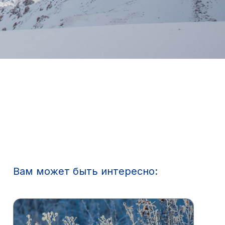
Вам может быть интересно: