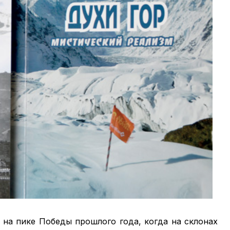
х на пике Победы прошлого года, когда на склонах