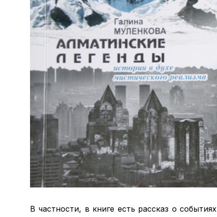
В частности, в книге есть рассказ о события