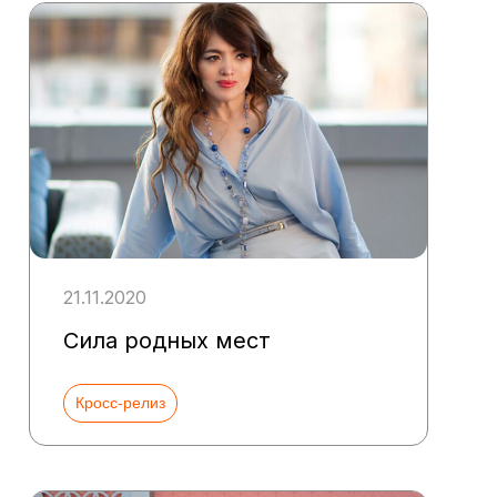
21.11.2020
Сила родных мест
Кросс-релиз