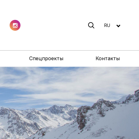
RU
Спецпроекты
Контакты