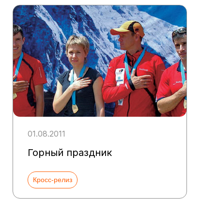
01.08.2011
Горный праздник
Кросс-релиз