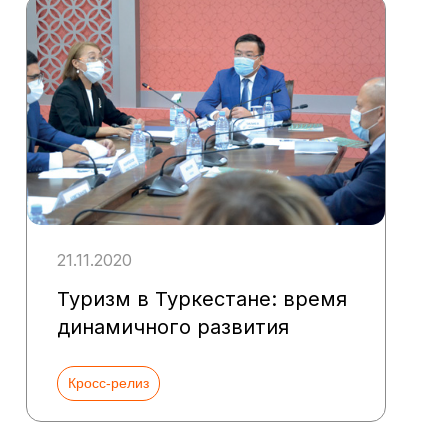
21.11.2020
Туризм в Туркестане: время
динамичного развития
Кросс-релиз