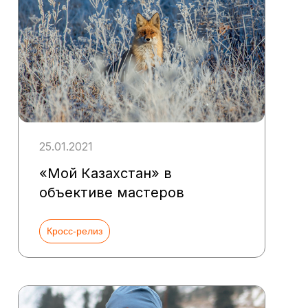
25.01.2021
«Мой Казахстан» в
объективе мастеров
Кросс-релиз