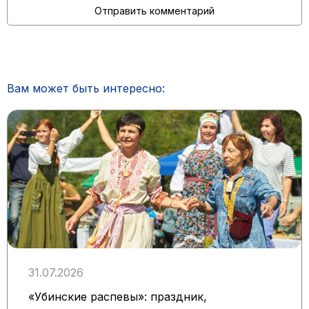
Вам может быть интересно:
31.07.2026
«Убинские распевы»: праздник,