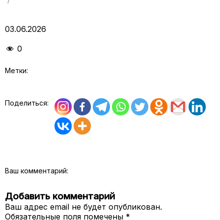
03.06.2026
0
Метки:
Поделиться:
Ваш комментарий:
Добавить комментарий
Ваш адрес email не будет опубликован.
Обязательные поля помечены
*