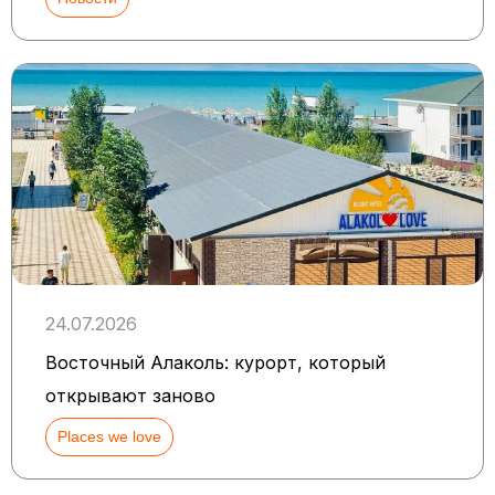
24.07.2026
Восточный Алаколь: курорт, который
открывают заново
Places we love