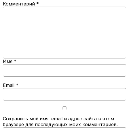
Комментарий
*
Имя
*
Email
*
Сохранить моё имя, email и адрес сайта в этом
браузере для последующих моих комментариев.