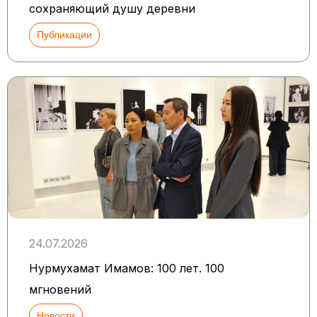
сохраняющий душу деревни
Публикации
24.07.2026
Нурмухамат Имамов: 100 лет. 100
мгновений
Новости