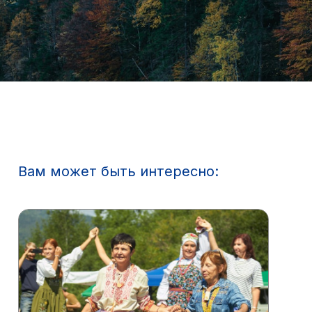
Вам может быть интересно: