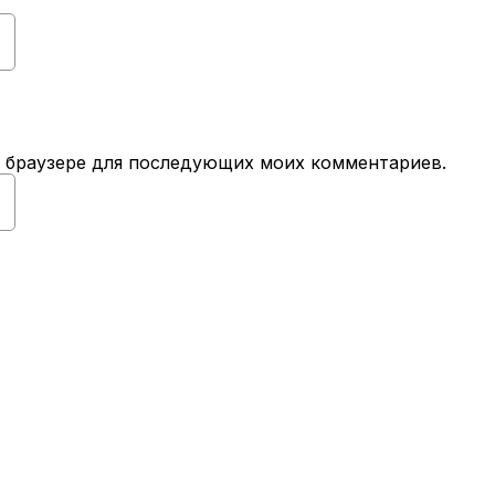
ом браузере для последующих моих комментариев.