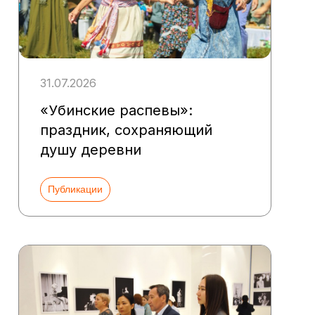
31.07.2026
«Убинские распевы»:
праздник, сохраняющий
душу деревни
Публикации