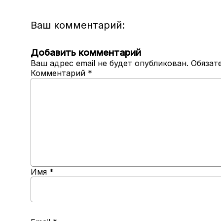
Ваш комментарий:
Добавить комментарий
Ваш адрес email не будет опубликован.
Обязат
Комментарий
*
Имя
*