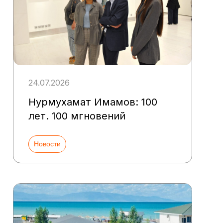
24.07.2026
Нурмухамат Имамов: 100
лет. 100 мгновений
Новости