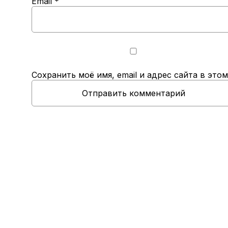
Email
*
Сохранить моё имя, email и адрес сайта в эт