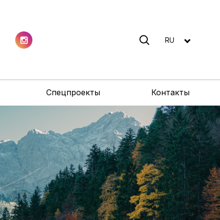
RU
Спецпроекты
Контакты