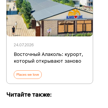
24.07.2026
Восточный Алаколь: курорт,
который открывают заново
Places we love
Читайте также: