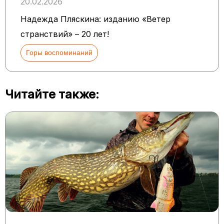
20.02.2026
Надежда Пляскина: изданию «Ветер
странствий» – 20 лет!
Горы воспоминаний
Читайте также: