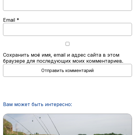
Email
*
Сохранить моё имя, email и адрес сайта в этом
браузере для последующих моих комментариев.
Вам может быть интересно: