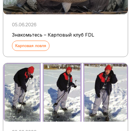
05.06.2026
Знакомьтесь – Карповый клуб FDL
Карповая ловля