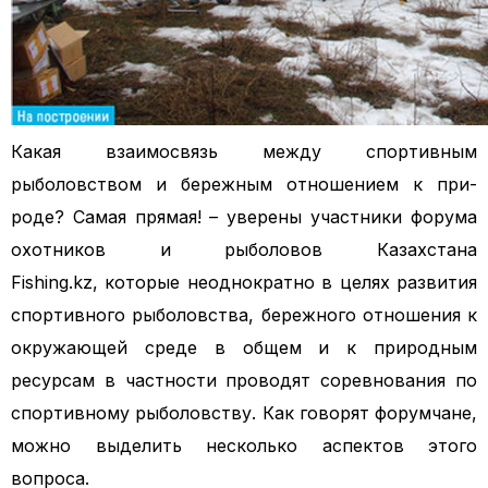
Какая взаимосвязь между спортивным
рыболовством и бережным отношением к при­
роде? Самая прямая! – уверены участники форума
охотников и рыболовов Казахстана
Fishing.kz,
которые неоднократно в целях развития
спортивного рыболовства, бережного отношения к
окружающей среде в общем и к природным
ресурсам в частности проводят соревнования по
спортивному рыболовству. Как говорят форумчане,
можно выделить несколько аспектов этого
вопроса.