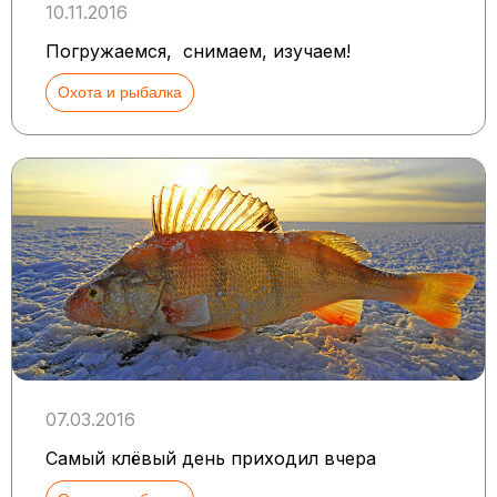
10.11.2016
Погружаемся, снимаем, изучаем!
Охота и рыбалка
07.03.2016
Самый клёвый день приходил вчера