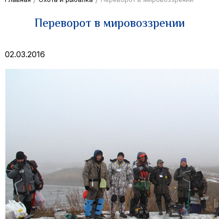
Переворот в мировоззрении
02.03.2016