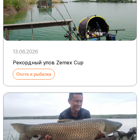
13.06.2026
Рекордный улов Zemex Cup
Охота и рыбалка