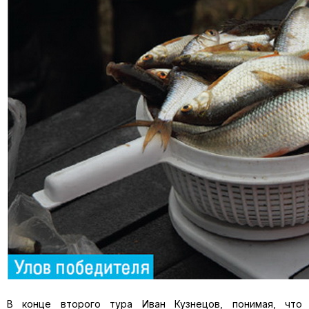
В конце второго тура Иван Кузнецов, понимая, что