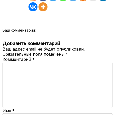
Ваш комментарий:
Добавить комментарий
Ваш адрес email не будет опубликован.
Обязательные поля помечены
*
Комментарий
*
Имя
*