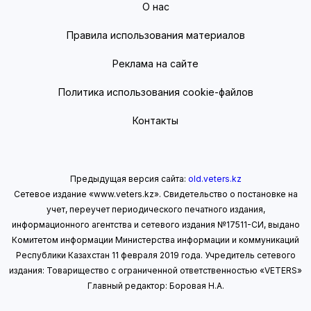
О нас
Правила использования материалов
Реклама на сайте
Политика использования cookie-файлов
Контакты
Предыдущая версия сайта:
old.veters.kz
Сетевое издание «www.veters.kz». Свидетельство о постановке на
учет, переучет периодического печатного издания,
информационного агентства и сетевого издания №17511-СИ, выдано
Комитетом информации Министерства информации
и коммуникаций
Республики Казахстан 11 февраля 2019 года.
Учредитель сетевого
издания: Товарищество с ограниченной ответственностью «VETERS»
Главный редактор: Боровая Н.А.