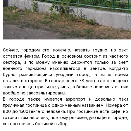
Сейчас, городом его, конечно, назвать трудно, но факт
остается фактом. Город в основном состоит из частного
сектора, и по моему мнению держится только за счет
военного гарнизона находящегося в центре. Когда-то
бурно развивающийся уездный город, в наше время
остался в стороне. В городе всего 78 улиц, где освещены
только две центральные улицы, а больше половины из них
вообще не заасфальтированы.
В городе также имеется аэропорт и довольно таки
приличная гостиница с одноименным названием. Номера от
800 до 1500тенге с человека. При гостинице есть кафе, но
готовят там не очень, поэтому рекомендую кафе в городе,
которых очень большой выбор.