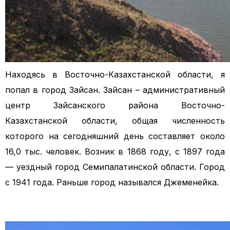
Находясь в Восточно-Казахстанской области, я
попал в город Зайсан. Зайсан – административный
центр Зайсанского района Восточно-
Казахстанской области,
общая численность
которого на сегодняшний день составляет около
16,0 тыс. человек. Возник в 1868 году, с 1897 года
— уездный город Семипалатинской области. Город
с 1941 года. Раньше город назывался Джеменейка.