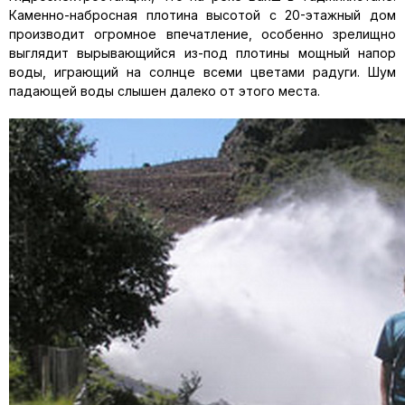
Каменно-набросная плотина высотой с 20-этажный дом
производит огромное впечатление, особенно зрелищно
выглядит вырывающийся из-под плотины мощный напор
воды, играющий на солнце всеми цветами радуги. Шум
падающей воды слышен далеко от этого места.