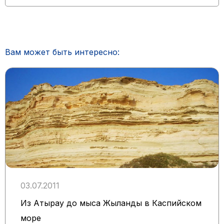
Вам может быть интересно:
03.07.2011
Из Атырау до мыса Жыланды в Каспийском
море