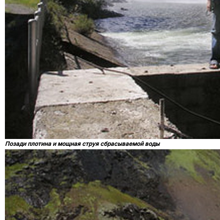
Позади плотина и мощная струя сбрасываемой воды