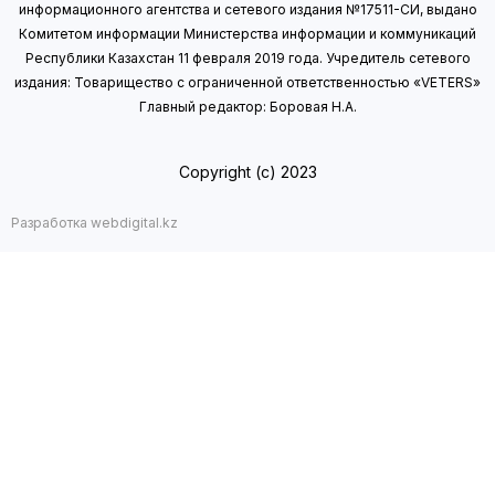
информационного агентства и сетевого издания №17511-СИ, выдано
Комитетом информации Министерства информации
и коммуникаций
Республики Казахстан 11 февраля 2019 года.
Учредитель сетевого
издания: Товарищество с ограниченной ответственностью «VETERS»
Главный редактор: Боровая Н.А.
Copyright (с) 2023
Разработка webdigital.kz