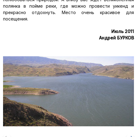
полянка в пойме реки, где можно провести уикенд и
прекрасно отдохнуть. Место очень красивое для
посещения.
Июль 2011
Андрей БУРКОВ