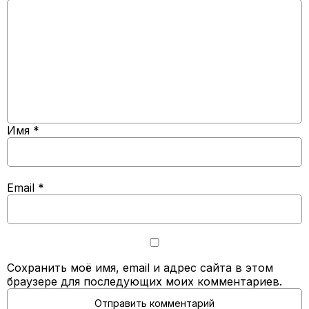
Имя
*
Email
*
Сохранить моё имя, email и адрес сайта в этом
браузере для последующих моих комментариев.