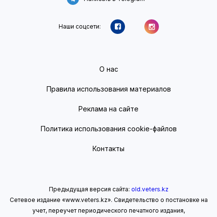
Наши соцсети:
О нас
Правила использования материалов
Реклама на сайте
Политика использования cookie-файлов
Контакты
Предыдущая версия сайта:
old.veters.kz
Сетевое издание «www.veters.kz». Свидетельство о постановке на
учет, переучет периодического печатного издания,