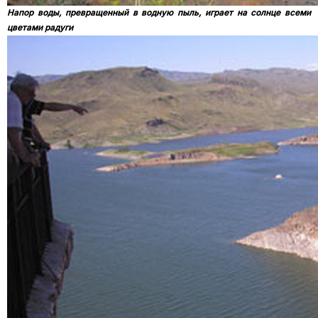
Напор воды, превращенный в водную пыль, играет на солнце всеми
цветами радуги