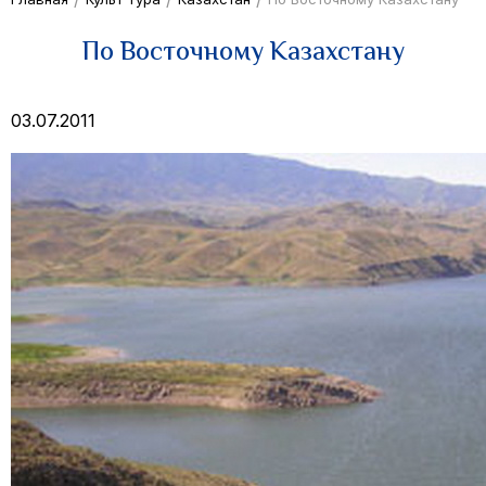
По Восточному Казахстану
03.07.2011