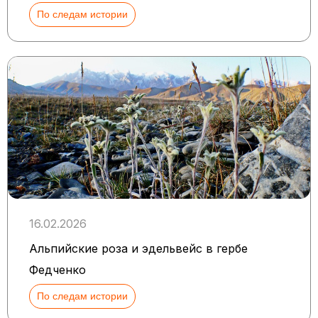
По следам истории
16.02.2026
Альпийские роза и эдельвейс в гербе
Федченко
По следам истории