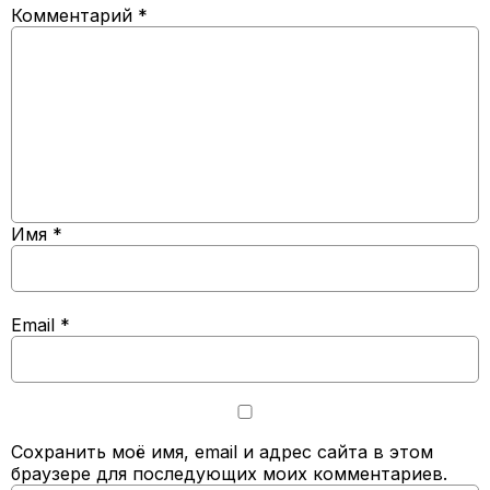
Комментарий
*
Имя
*
Email
*
Сохранить моё имя, email и адрес сайта в этом
браузере для последующих моих комментариев.