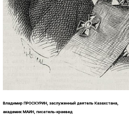
Владимир ПРОСКУРИН, заслуженный деятель Казахстана,
академик МАИН, писатель-краевед