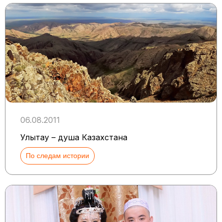
06.08.2011
Улытау – душа Казахстана
По следам истории