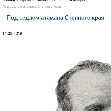
Под седлом атамана Степного края
Под седлом атамана Степного края
14.03.2018