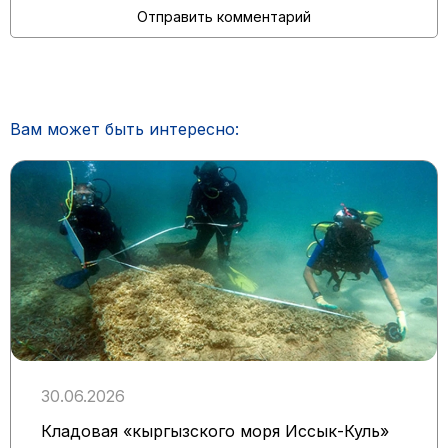
Вам может быть интересно:
30.06.2026
Кладовая «кыргызского моря Иссык-Куль»