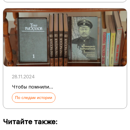
28.11.2024
Чтобы помнили…
По следам истории
Читайте также: