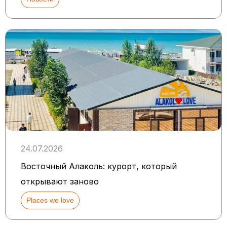
24.07.2026
Восточный Алаколь: курорт, который
открывают заново
Places we love