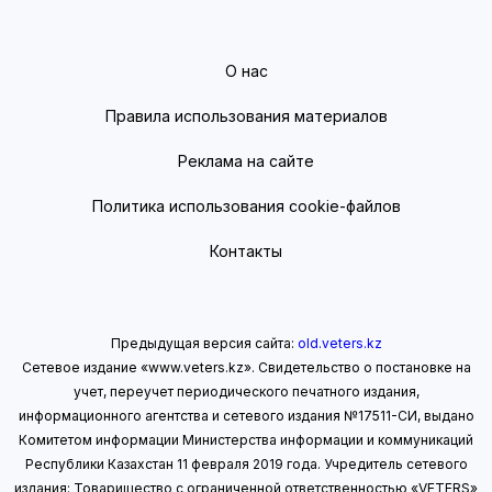
О нас
Правила использования материалов
Реклама на сайте
Политика использования cookie-файлов
Контакты
Предыдущая версия сайта:
old.veters.kz
Сетевое издание «www.veters.kz». Свидетельство о постановке на
учет, переучет периодического печатного издания,
информационного агентства и сетевого издания №17511-СИ, выдано
Комитетом информации Министерства информации
и коммуникаций
Республики Казахстан 11 февраля 2019 года.
Учредитель сетевого
издания: Товарищество с ограниченной ответственностью «VETERS»