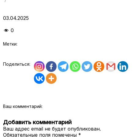
03.04.2025
0
Метки:
Поделиться:
Ваш комментарий:
Добавить комментарий
Ваш адрес email не будет опубликован.
Обязательные поля помечены
*