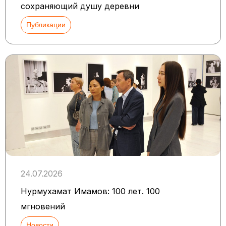
сохраняющий душу деревни
Публикации
24.07.2026
Нурмухамат Имамов: 100 лет. 100
мгновений
Новости