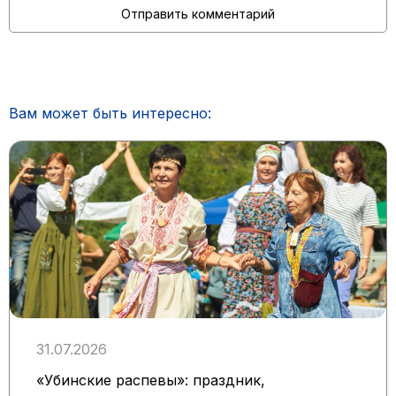
Вам может быть интересно:
31.07.2026
«Убинские распевы»: праздник,