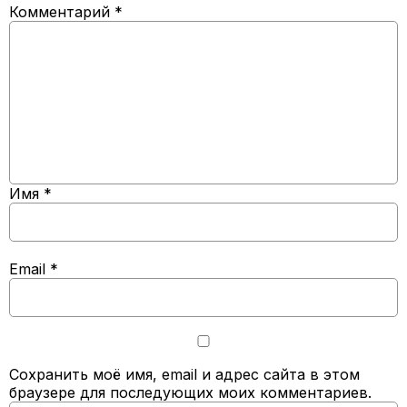
Комментарий
*
Имя
*
Email
*
Сохранить моё имя, email и адрес сайта в этом
браузере для последующих моих комментариев.