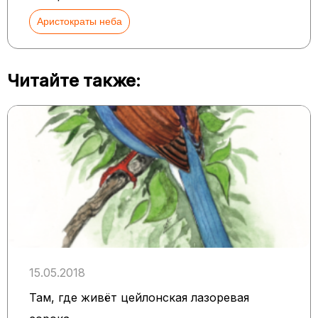
Аристократы неба
Читайте также:
15.05.2018
Там, где живёт цейлонская лазоревая