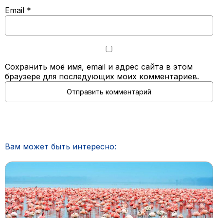
Email
*
Сохранить моё имя, email и адрес сайта в этом
браузере для последующих моих комментариев.
Вам может быть интересно: