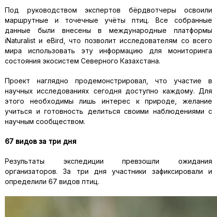
Под руководством экспертов бёрдвотчеры освоили
маршрутные и точечные учёты птиц. Все собранные
данные были внесены в международные платформы
iNaturalist и eBird, что позволит исследователям со всего
мира использовать эту информацию для мониторинга
состояния экосистем Северного Казахстана.
Проект наглядно продемонстрировал, что участие в
научных исследованиях сегодня доступно каждому. Для
этого необходимы лишь интерес к природе, желание
учиться и готовность делиться своими наблюдениями с
научным сообществом.
67 видов за три дня
Результаты экспедиции превзошли ожидания
организаторов. За три дня участники зафиксировали и
определили 67 видов птиц.