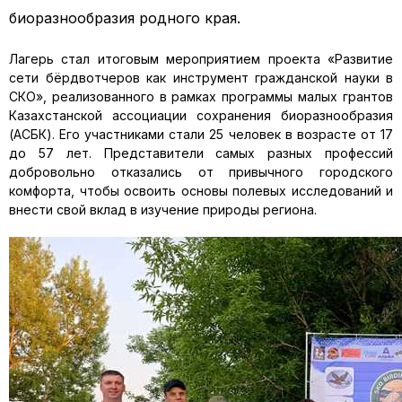
биоразнообразия родного края.
Лагерь стал итоговым мероприятием проекта «Развитие
сети бёрдвотчеров как инструмент гражданской науки в
СКО», реализованного в рамках программы малых грантов
Казахстанской ассоциации сохранения биоразнообразия
(АСБК). Его участниками стали 25 человек в возрасте от 17
до 57 лет. Представители самых разных профессий
добровольно отказались от привычного городского
комфорта, чтобы освоить основы полевых исследований и
внести свой вклад в изучение природы региона.