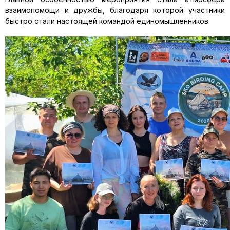
взаимопомощи и дружбы, благодаря которой участники
быстро стали настоящей командой единомышленников.