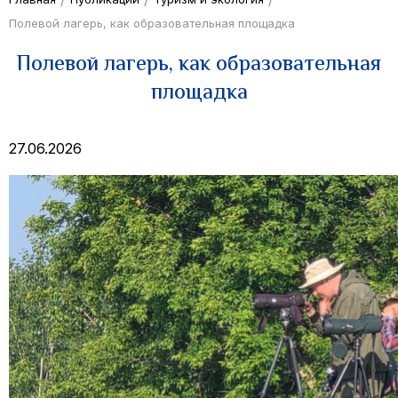
Полевой лагерь, как образовательная площадка
Полевой лагерь, как образовательная
площадка
27.06.2026