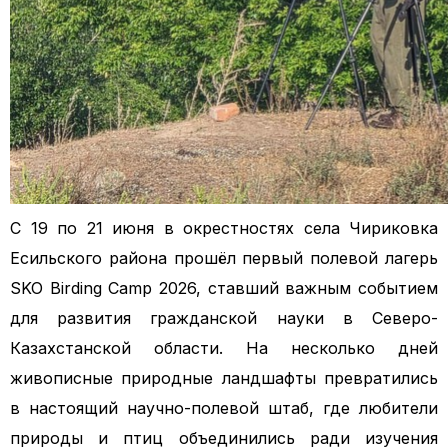
С 19 по 21 июня в окрестностях села Чириковка
Есильского района прошёл первый полевой лагерь
SKO Birding Camp 2026, ставший важным событием
для развития гражданской науки в Северо-
Казахстанской области. На несколько дней
живописные природные ландшафты превратились
в настоящий научно-полевой штаб, где любители
природы и птиц объединились ради изучения