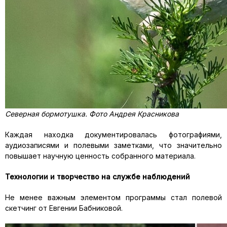
Северная бормотушка. Фото Андрея Красникова
Каждая находка документировалась фотографиями,
аудиозаписями и полевыми заметками, что значительно
повышает научную ценность собранного материала.
Технологии и творчество на службе наблюдений
Не менее важным элементом программы стал полевой
скетчинг от Евгении Бабниковой.