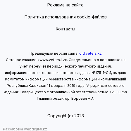
Реклама на сайте
Политика использования cookie-файлов
Контакты
Предыдущая версия сайта:
old.veters.kz
Сетевое издание «www.veters.kz». Свидетельство о постановке на
учет, переучет периодического печатного издания,
информационного агентства и сетевого издания №17511-СИ, выдано
Комитетом информации Министерства информации
и коммуникаций
Республики Казахстан 11 февраля 2019 года.
Учредитель сетевого
издания: Товарищество с ограниченной ответственностью «VETERS»
Главный редактор: Боровая Н.А.
Copyright (с) 2023
Разработка webdigital.kz