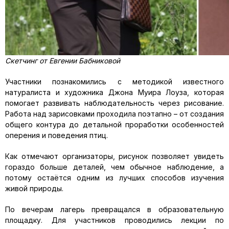
Скетчинг от Евгении Бабниковой
Участники познакомились с методикой известного
натуралиста и художника Джона Муира Лоуза, которая
помогает развивать наблюдательность через рисование.
Работа над зарисовками проходила поэтапно – от создания
общего контура до детальной проработки особенностей
оперения и поведения птиц.
Как отмечают организаторы, рисунок позволяет увидеть
гораздо больше деталей, чем обычное наблюдение, а
потому остаётся одним из лучших способов изучения
живой природы.
По вечерам лагерь превращался в образовательную
площадку. Для участников проводились лекции по