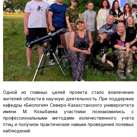
Одной из главных целей проекта стало вовлечение
жителей области в научную деятельность. При поддержке
кафедры «Биология» Северо-Казахстанского университета
имени М. Козыбаева участники познакомились с
профессиональными методами количественного учёта
птиц и получили практические навыки проведения полевых
наблюдений.