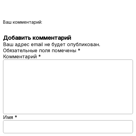
Ваш комментарий:
Добавить комментарий
Ваш адрес email не будет опубликован.
Обязательные поля помечены
*
Комментарий
*
Имя
*