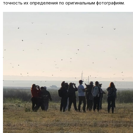
точность их определения по оригинальным фотографиям.