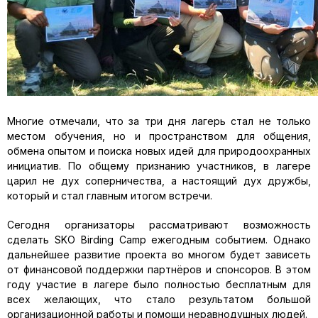
Многие отмечали, что за три дня лагерь стал не только
местом обучения, но и пространством для общения,
обмена опытом и поиска новых идей для природоохранных
инициатив. По общему признанию участников, в лагере
царил не дух соперничества, а настоящий дух дружбы,
который и стал главным итогом встречи.
Сегодня организаторы рассматривают возможность
сделать SKO Birding Camp ежегодным событием. Однако
дальнейшее развитие проекта во многом будет зависеть
от финансовой поддержки партнёров и спонсоров. В этом
году участие в лагере было полностью бесплатным для
всех желающих, что стало результатом большой
организационной работы и помощи неравнодушных людей.