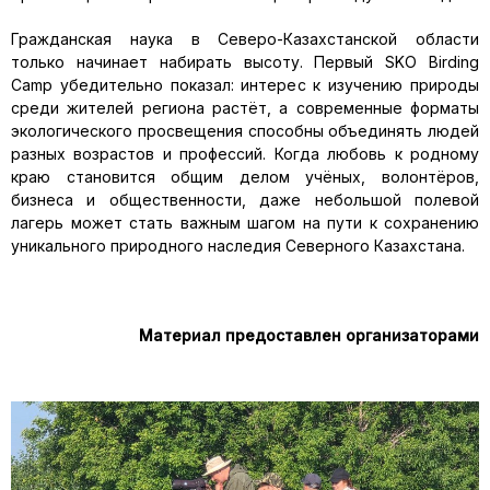
Гражданская наука в Северо-Казахстанской области
только начинает набирать высоту. Первый SKO Birding
Camp убедительно показал: интерес к изучению природы
среди жителей региона растёт, а современные форматы
экологического просвещения способны объединять людей
разных возрастов и профессий. Когда любовь к родному
краю становится общим делом учёных, волонтёров,
бизнеса и общественности, даже небольшой полевой
лагерь может стать важным шагом на пути к сохранению
уникального природного наследия Северного Казахстана.
Материал предоставлен организаторами