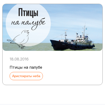
18.08.2016
Птицы на палубе
Аристократы неба