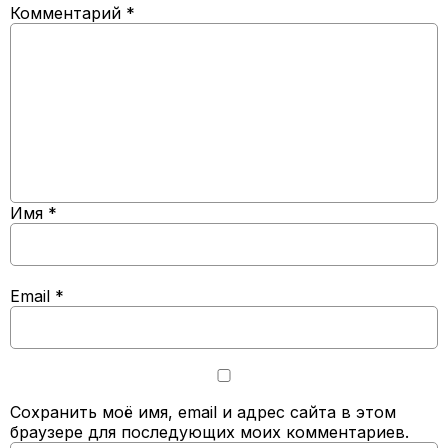
Комментарий
*
Имя
*
Email
*
Сохранить моё имя, email и адрес сайта в этом
браузере для последующих моих комментариев.