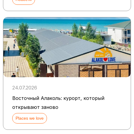
24.07.2026
Восточный Алаколь: курорт, который
открывают заново
Places we love