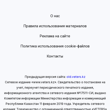
О нас
Правила использования материалов
Реклама на сайте
Политика использования cookie-файлов
Контакты
Предыдущая версия сайта:
old.veters.kz
Сетевое издание «www.veters.kz». Свидетельство о постановке на
учет, переучет периодического печатного издания,
информационного агентства и сетевого издания №17511-СИ, выдано
Комитетом информации Министерства информации
и коммуникаций
Республики Казахстан 11 февраля 2019 года.
Учредитель сетевого
издания: Товарищество с ограниченной ответственностью «VETERS»