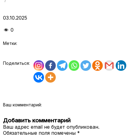
03.10.2025
0
Метки:
Поделиться:
Ваш комментарий:
Добавить комментарий
Ваш адрес email не будет опубликован.
Обязательные поля помечены
*