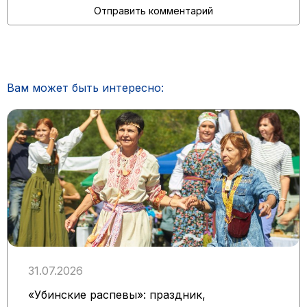
Вам может быть интересно:
31.07.2026
«Убинские распевы»: праздник,