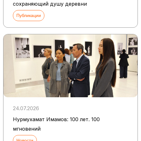
сохраняющий душу деревни
Публикации
24.07.2026
Нурмухамат Имамов: 100 лет. 100
мгновений
Новости