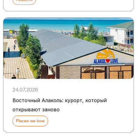
24.07.2026
Восточный Алаколь: курорт, который
открывают заново
Places we love