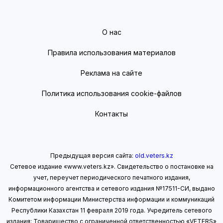
О нас
Правила использования материалов
Реклама на сайте
Политика использования cookie-файлов
Контакты
Предыдущая версия сайта:
old.veters.kz
Сетевое издание «www.veters.kz». Свидетельство о постановке на
учет, переучет периодического печатного издания,
информационного агентства и сетевого издания №17511-СИ, выдано
Комитетом информации Министерства информации
и коммуникаций
Республики Казахстан 11 февраля 2019 года.
Учредитель сетевого
издания: Товарищество с ограниченной ответственностью «VETERS»