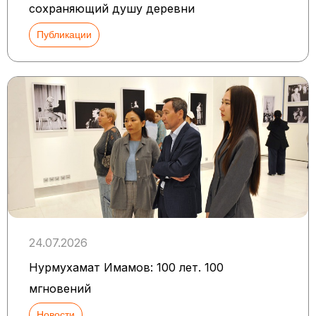
сохраняющий душу деревни
Публикации
24.07.2026
Нурмухамат Имамов: 100 лет. 100
мгновений
Новости