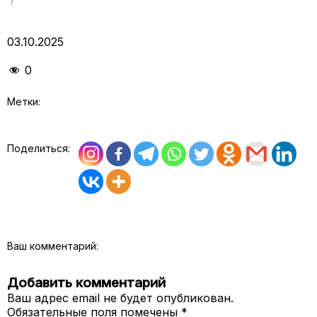
03.10.2025
0
Метки:
Поделиться:
Ваш комментарий:
Добавить комментарий
Ваш адрес email не будет опубликован.
Обязательные поля помечены
*