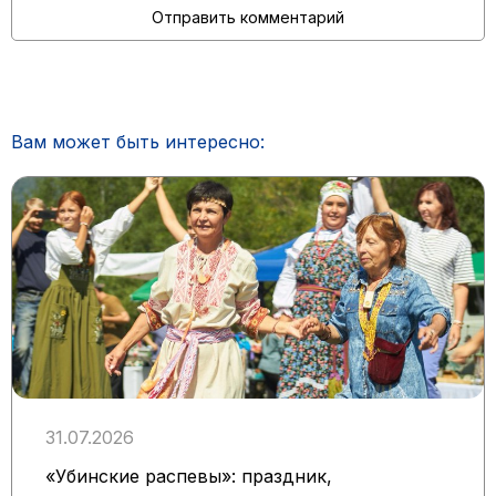
Вам может быть интересно:
31.07.2026
«Убинские распевы»: праздник,