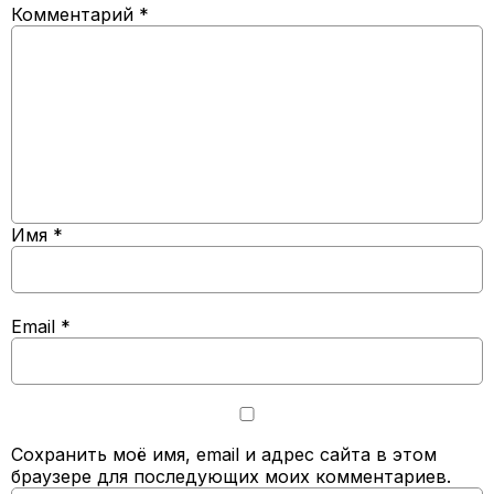
Комментарий
*
Имя
*
Email
*
Сохранить моё имя, email и адрес сайта в этом
браузере для последующих моих комментариев.