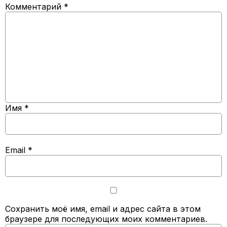
Комментарий
*
Имя
*
Email
*
Сохранить моё имя, email и адрес сайта в этом
браузере для последующих моих комментариев.