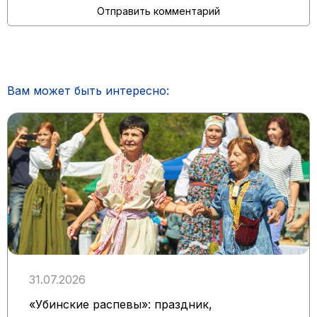
Вам может быть интересно:
31.07.2026
«Убинские распевы»: праздник,