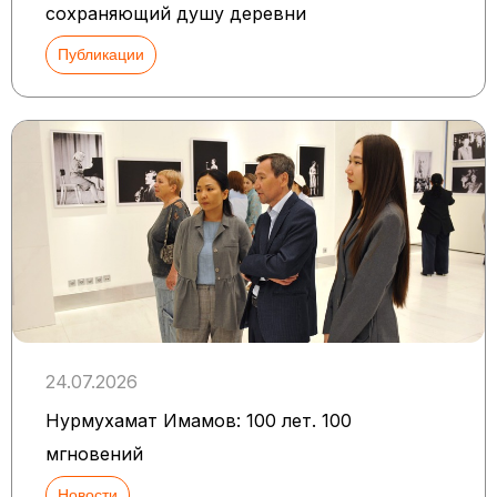
сохраняющий душу деревни
Публикации
24.07.2026
Нурмухамат Имамов: 100 лет. 100
мгновений
Новости