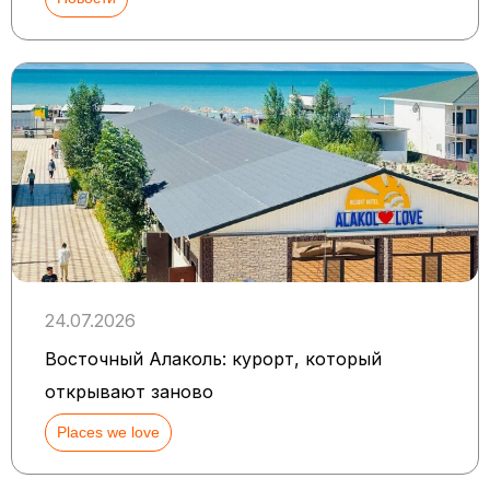
24.07.2026
Восточный Алаколь: курорт, который
открывают заново
Places we love