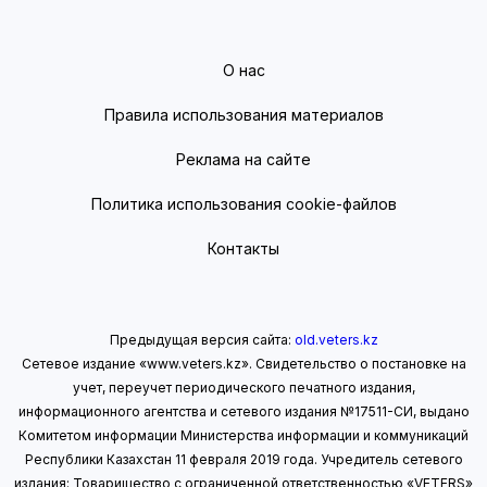
О нас
Правила использования материалов
Реклама на сайте
Политика использования cookie-файлов
Контакты
Предыдущая версия сайта:
old.veters.kz
Сетевое издание «www.veters.kz». Свидетельство о постановке на
учет, переучет периодического печатного издания,
информационного агентства и сетевого издания №17511-СИ, выдано
Комитетом информации Министерства информации
и коммуникаций
Республики Казахстан 11 февраля 2019 года.
Учредитель сетевого
издания: Товарищество с ограниченной ответственностью «VETERS»