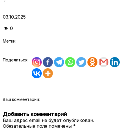
03.10.2025
0
Метки:
Поделиться:
Ваш комментарий:
Добавить комментарий
Ваш адрес email не будет опубликован.
Обязательные поля помечены
*