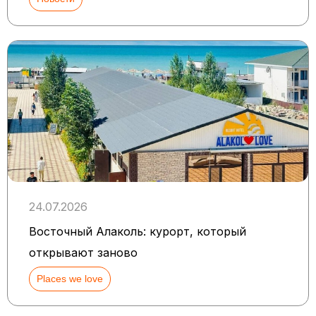
24.07.2026
Восточный Алаколь: курорт, который
открывают заново
Places we love