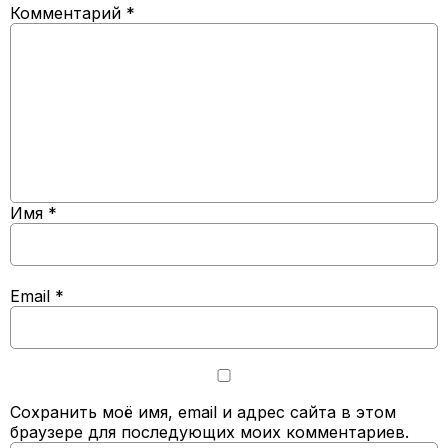
Комментарий
*
Имя
*
Email
*
Сохранить моё имя, email и адрес сайта в этом
браузере для последующих моих комментариев.