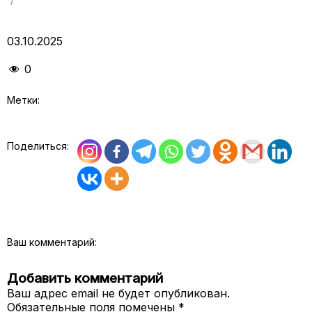
03.10.2025
0
Метки:
Поделиться:
Ваш комментарий:
Добавить комментарий
Ваш адрес email не будет опубликован.
Обязательные поля помечены
*