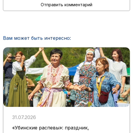
Вам может быть интересно:
31.07.2026
«Убинские распевы»: праздник,