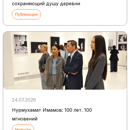
сохраняющий душу деревни
Публикации
24.07.2026
Нурмухамат Имамов: 100 лет. 100
мгновений
Новости