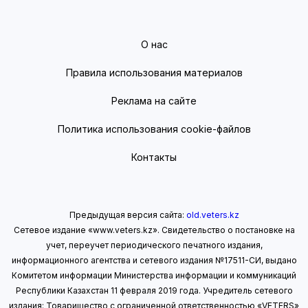
О нас
Правила использования материалов
Реклама на сайте
Политика использования cookie-файлов
Контакты
Предыдущая версия сайта:
old.veters.kz
Сетевое издание «www.veters.kz». Свидетельство о постановке на
учет, переучет периодического печатного издания,
информационного агентства и сетевого издания №17511-СИ, выдано
Комитетом информации Министерства информации
и коммуникаций
Республики Казахстан 11 февраля 2019 года.
Учредитель сетевого
издания: Товарищество с ограниченной ответственностью «VETERS»