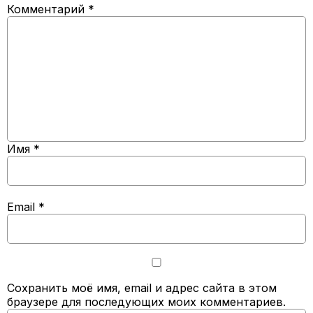
Комментарий
*
Имя
*
Email
*
Сохранить моё имя, email и адрес сайта в этом
браузере для последующих моих комментариев.