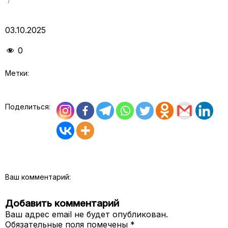
03.10.2025
0
Метки:
Поделиться:
Ваш комментарий:
Добавить комментарий
Ваш адрес email не будет опубликован.
Обязательные поля помечены
*