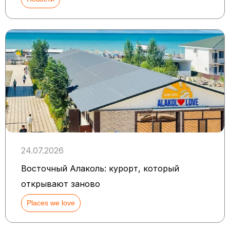
24.07.2026
Восточный Алаколь: курорт, который
открывают заново
Places we love