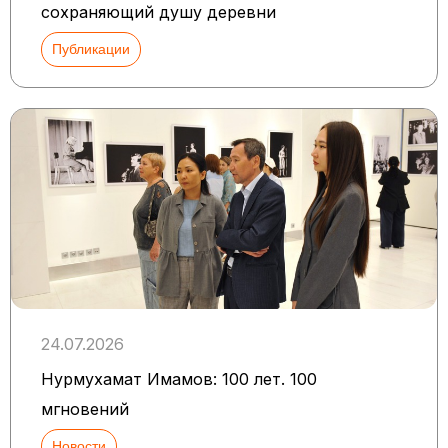
сохраняющий душу деревни
Публикации
24.07.2026
Нурмухамат Имамов: 100 лет. 100
мгновений
Новости