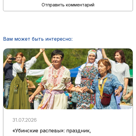
Вам может быть интересно:
31.07.2026
«Убинские распевы»: праздник,