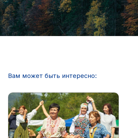
Вам может быть интересно: