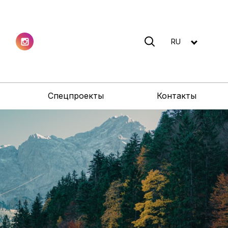
RU
Спецпроекты
Контакты