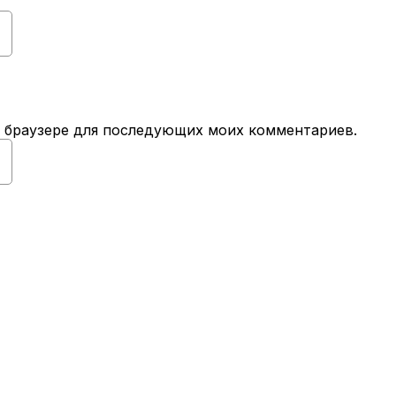
ом браузере для последующих моих комментариев.