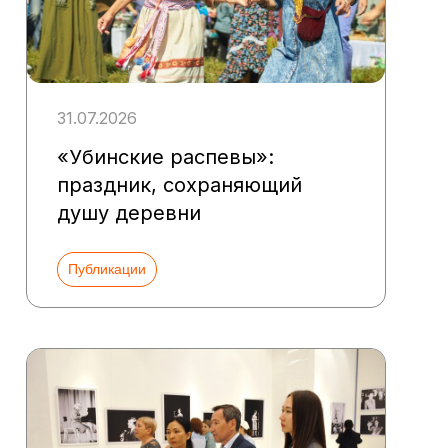
31.07.2026
«Убинские распевы»:
праздник, сохраняющий
душу деревни
Публикации