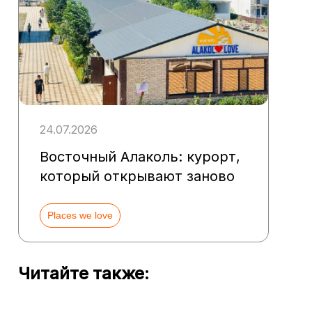
24.07.2026
Восточный Алаколь: курорт,
который открывают заново
Places we love
Читайте также: