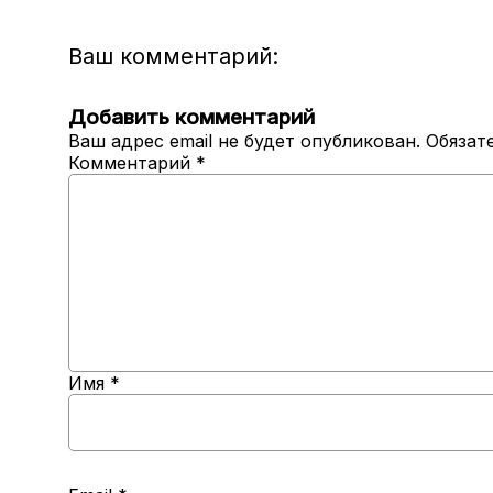
Ваш комментарий:
Добавить комментарий
Ваш адрес email не будет опубликован.
Обязат
Комментарий
*
Имя
*