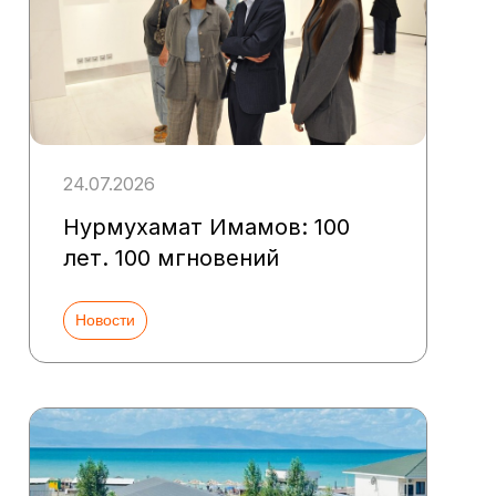
24.07.2026
Нурмухамат Имамов: 100
лет. 100 мгновений
Новости