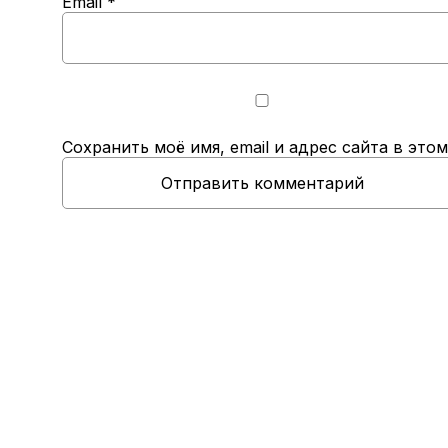
Email
*
Сохранить моё имя, email и адрес сайта в эт