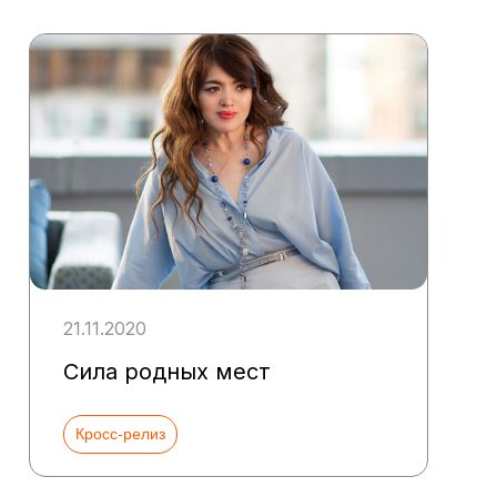
21.11.2020
Сила родных мест
Кросс-релиз