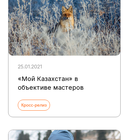
25.01.2021
«Мой Казахстан» в
объективе мастеров
Кросс-релиз