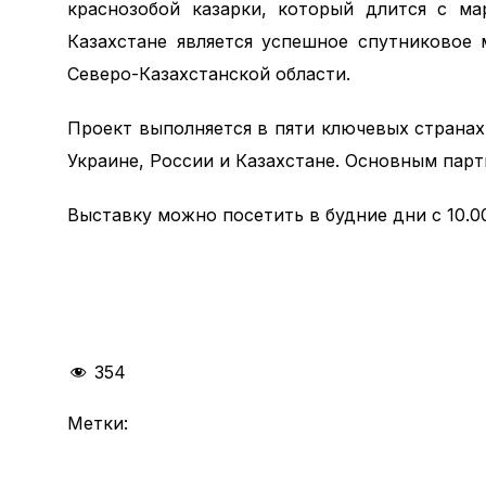
краснозобой казарки, который длится с ма
Казахстане является успешное спутниковое 
Северо-Казахстанской области.
Проект выполняется в пяти ключевых странах
Украине, России и Казахстане. Основным парт
Выставку можно посетить в будние дни с 10.00 
354
Метки: