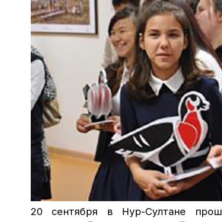
20 сентября в Нур-Султане прош