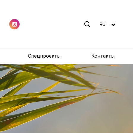
RU
Спецпроекты
Контакты