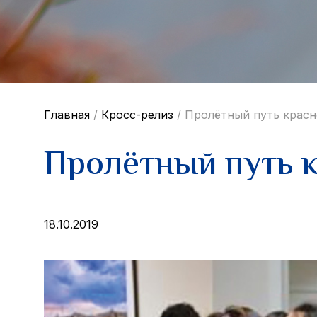
Главная
/
Кросс-релиз
/
Пролётный путь красн
Пролётный путь 
18.10.2019