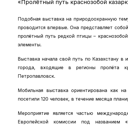
«Пролётный путь краснозобой казарк
Подобная выставка на природоохранную тему
проводится впервые. Она представляет собо
пролётный путь редкой птицы – краснозобой
элементы.
Выставка начала свой путь по Казахстану в 
города, входящие в регионы пролёта кр
Петропавловск.
Мобильная выставка ориентирована как на 
посетили 120 человек, в течение месяца плани
Мероприятие является частью международ
Европейской комиссии под названием «