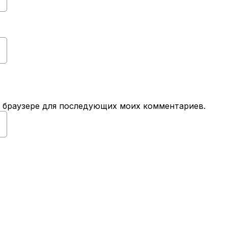
ом браузере для последующих моих комментариев.