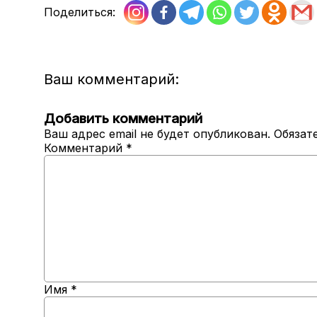
Поделиться:
Ваш комментарий:
Добавить комментарий
Ваш адрес email не будет опубликован.
Обязат
Комментарий
*
Имя
*