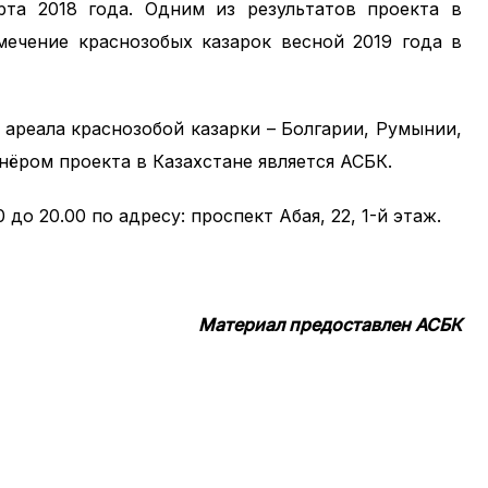
рта 2018 года. Одним из результатов проекта в
мечение краснозобых казарок весной 2019 года в
 ареала краснозобой казарки – Болгарии, Румынии,
нёром проекта в Казахстане является АСБК.
до 20.00 по адресу: проспект Абая, 22, 1-й этаж.
Материал предоставлен АСБК