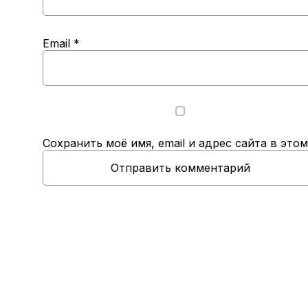
Email
*
Сохранить моё имя, email и адрес сайта в эт