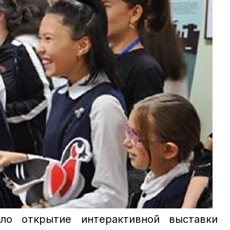
ло открытие интерактивной выставки