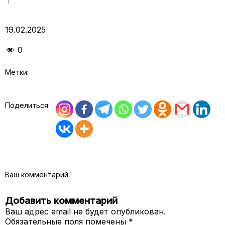
19.02.2025
0
Метки:
Поделиться:
Ваш комментарий:
Добавить комментарий
Ваш адрес email не будет опубликован.
Обязательные поля помечены
*