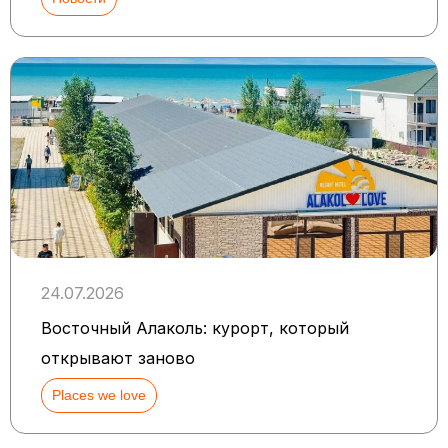
24.07.2026
Восточный Алаколь: курорт, который
открывают заново
Places we love