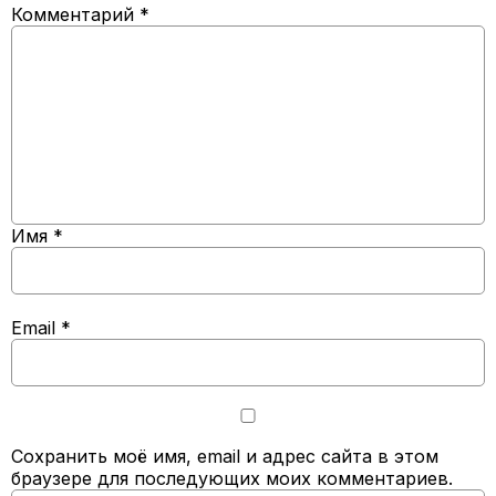
Комментарий
*
Имя
*
Email
*
Сохранить моё имя, email и адрес сайта в этом
браузере для последующих моих комментариев.