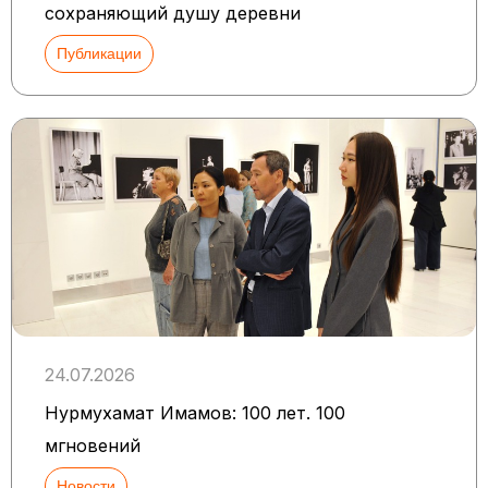
сохраняющий душу деревни
Публикации
24.07.2026
Нурмухамат Имамов: 100 лет. 100
мгновений
Новости