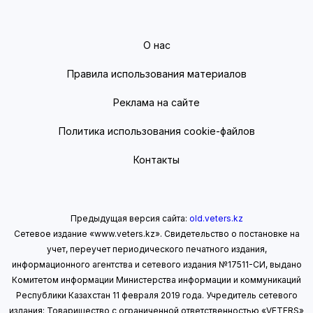
О нас
Правила использования материалов
Реклама на сайте
Политика использования cookie-файлов
Контакты
Предыдущая версия сайта:
old.veters.kz
Сетевое издание «www.veters.kz». Свидетельство о постановке на
учет, переучет периодического печатного издания,
информационного агентства и сетевого издания №17511-СИ, выдано
Комитетом информации Министерства информации
и коммуникаций
Республики Казахстан 11 февраля 2019 года.
Учредитель сетевого
издания: Товарищество с ограниченной ответственностью «VETERS»