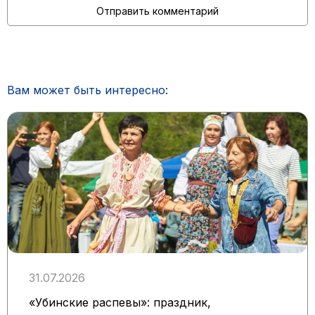
Вам может быть интересно:
31.07.2026
«Убинские распевы»: праздник,