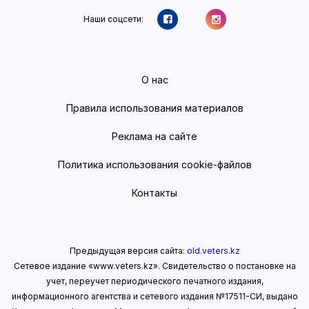
Наши соцсети:
О нас
Правила использования материалов
Реклама на сайте
Политика использования cookie-файлов
Контакты
Предыдущая версия сайта:
old.veters.kz
Сетевое издание «www.veters.kz». Свидетельство о постановке на
учет, переучет периодического печатного издания,
информационного агентства и сетевого издания №17511-СИ, выдано