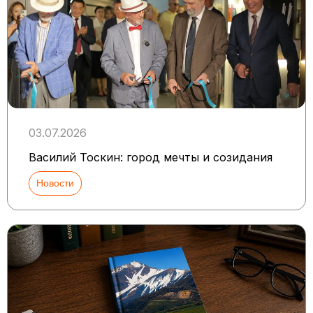
03.07.2026
Василий Тоскин: город мечты и созидания
Новости