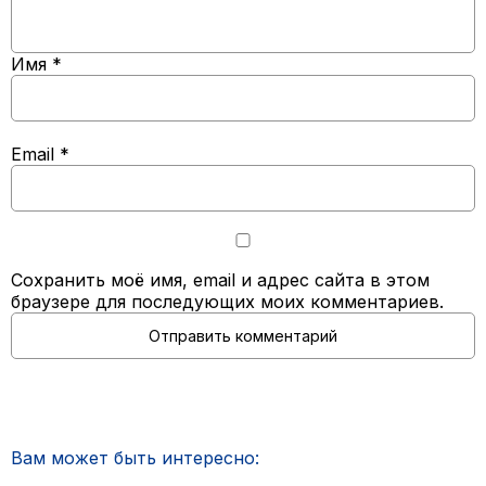
Имя
*
Email
*
Сохранить моё имя, email и адрес сайта в этом
браузере для последующих моих комментариев.
Вам может быть интересно: