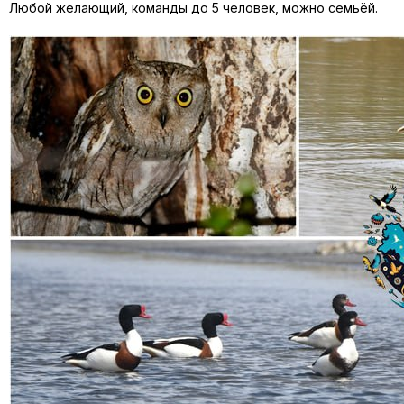
Любой желающий, команды до 5 человек, можно семьёй.