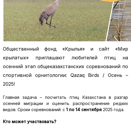
Общественный фонд «Крылья» и сайт «Мир
крылатых» приглашают любителей птиц на
осенний этап общеказахстанских соревнований по
спортивной орнитологии: Qazaq Birds / Осень –
2025!
Главная задача – посчитать птиц Казахстана в разгар
осенней миграции и оценить распространение редких
видов. Сроки соревнований: с
1 по 14 сентября
2025 года.
Кто может участвовать?