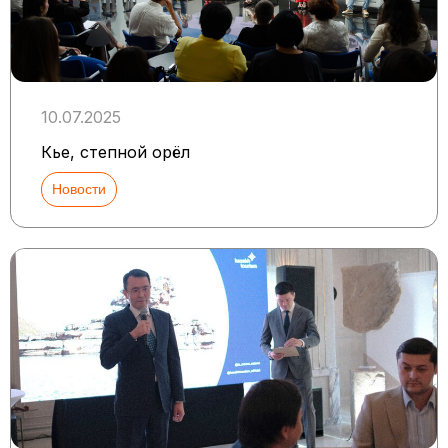
10.07.2025
Кье, степной орёл
Новости