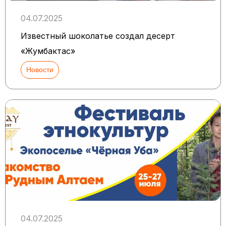
04.07.2025
Известный шоколатье создал десерт
«Жумбактас»
Новости
04.07.2025