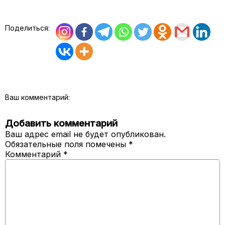
Поделиться:
Ваш комментарий:
Добавить комментарий
Ваш адрес email не будет опубликован.
Обязательные поля помечены
*
Комментарий
*