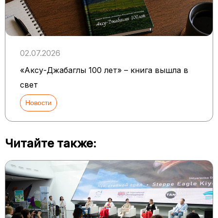
02.07.2026
«Аксу-Джабаглы 100 лет» – книга вышла в
свет
Новости
Читайте также: