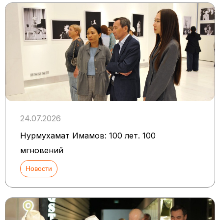
24.07.2026
Нурмухамат Имамов: 100 лет. 100
мгновений
Новости