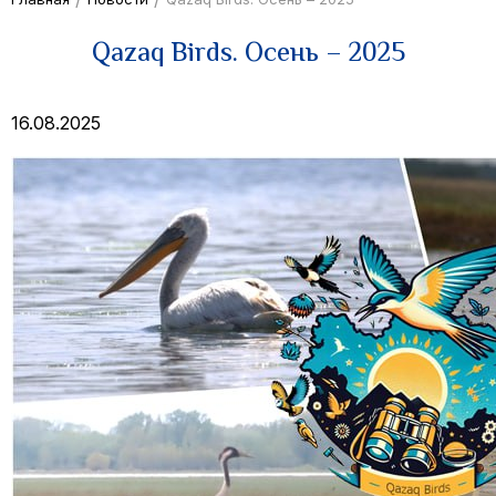
Qazaq Birds. Осень – 2025
16.08.2025