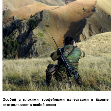
Особей с плохими трофейными качествами в Европе
отстреливают в любой сезон