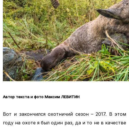
Автор текста и фото Максим ЛЕВИТИН
Вот и закончился охотничий сезон – 2017. В этом
году на охоте я был один раз, да и то не в качестве