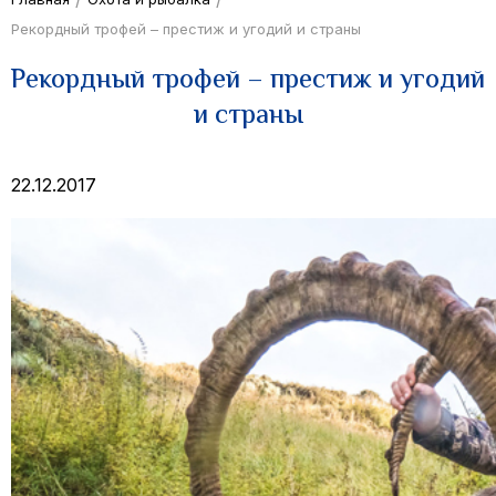
Рекордный трофей – престиж и угодий и страны
Рекордный трофей – престиж и угодий
и страны
22.12.2017