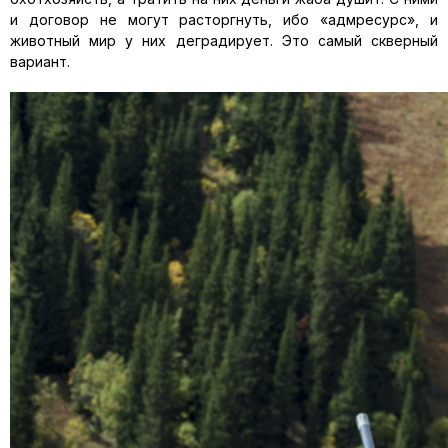
и договор не могут расторгнуть, ибо «адмресурс», и
животный мир у них деградирует. Это самый скверный
вариант.