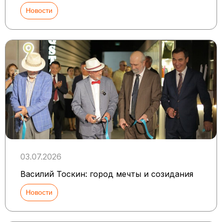
Новости
03.07.2026
Василий Тоскин: город мечты и созидания
Новости