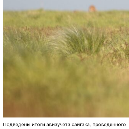
Подведены итоги авиаучета сайгака, проведённого