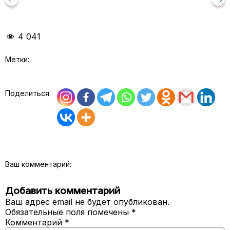
4 041
Метки:
Поделиться:
Ваш комментарий:
Добавить комментарий
Ваш адрес email не будет опубликован.
Обязательные поля помечены
*
Комментарий
*