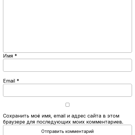
Имя
*
Email
*
Сохранить моё имя, email и адрес сайта в этом
браузере для последующих моих комментариев.