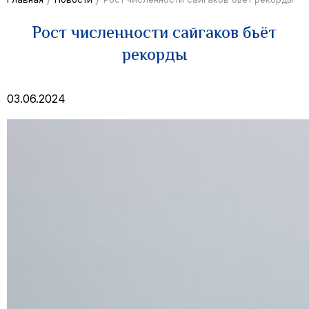
Рост численности сайгаков бьёт
рекорды
03.06.2024