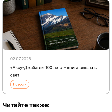
02.07.2026
«Аксу-Джабаглы 100 лет» – книга вышла в
свет
Новости
Читайте также: