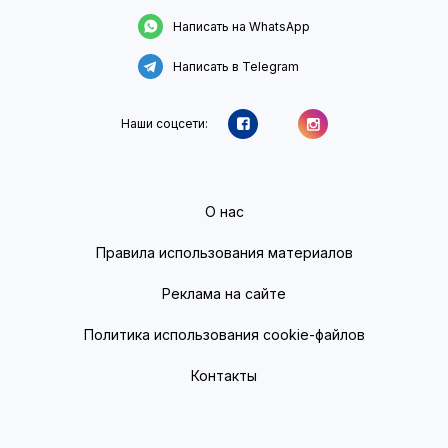
Написать на WhatsApp
Написать в Telegram
Наши соцсети:
О нас
Правила использования материалов
Реклама на сайте
Политика использования cookie-файлов
Контакты