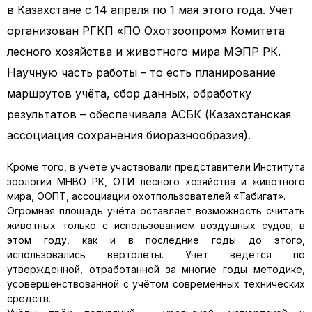
в Казахстане с 14 апреля по 1 мая этого года. Учёт
организован РГКП «ПО Охотзоопром» Комитета
лесного хозяйства и животного мира МЭПР РК.
Научную часть работы – то есть планирование
маршрутов учёта, сбор данных, обработку
результатов – обеспечивала АСБК (Казахстанская
ассоциация сохранения биоразнообразия).
Кроме того, в учёте участвовали представители Института
зоологии МНВО РК, ОТИ лесного хозяйства и животного
мира, ООПТ, ассоциации охотпользователей «Табигат».
Огромная площадь учёта оставляет возможность считать
животных только с использованием воздушных судов; в
этом году, как и в последние годы до этого,
использовались вертолёты. Учёт ведётся по
утвержденной, отработанной за многие годы методике,
усовершенствованной с учётом современных технических
средств.