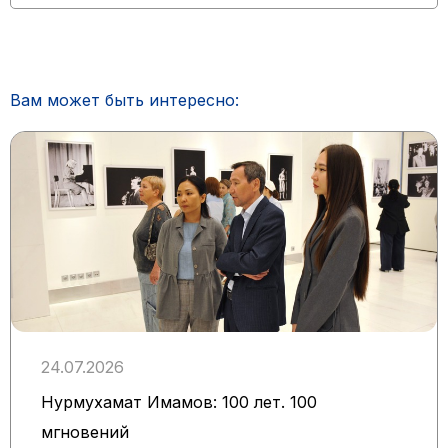
Вам может быть интересно:
24.07.2026
Нурмухамат Имамов: 100 лет. 100
мгновений