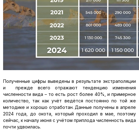
Полученные цифры выведены в результате экстраполяции
и прежде всего отражают тенденцию изменения
численности вида – то есть рост более 40%, и примерное
количество, так как учёт ведётся постоянно по той же
методике и хорошо отработан. Данные получены в апреле
2024 года, до окота, который проходил в мае, поэтому
сейчас, к началу июня с учётом приплода численность вида
почти удвоилась.