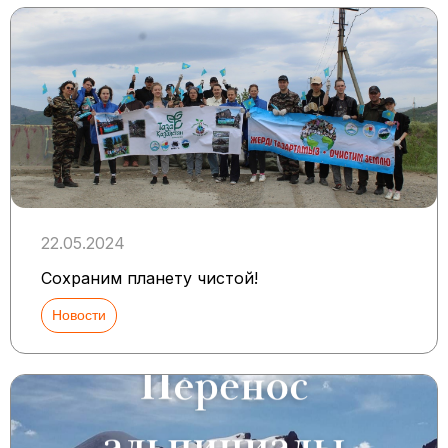
22.05.2024
Сохраним планету чистой!
Новости