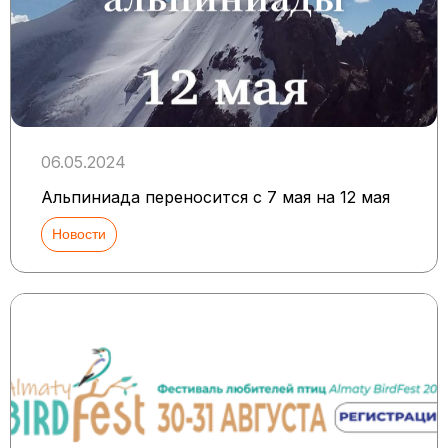
06.05.2024
Альпиниада переносится с 7 мая на 12 мая
Новости