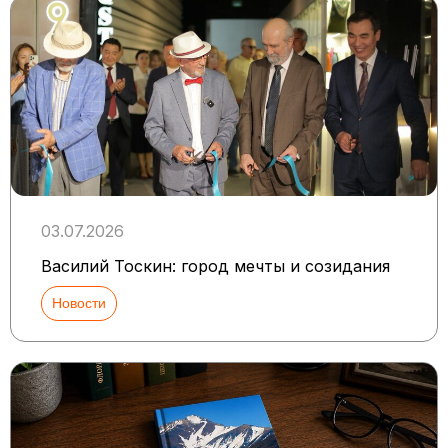
03.07.2026
Василий Тоскин: город мечты и созидания
Новости