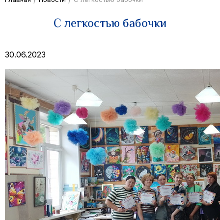
С легкостью бабочки
30.06.2023