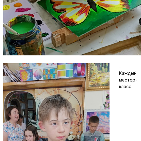
–
Каждый
мастер-
класс