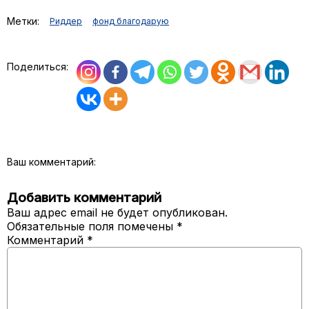
Метки:
Риддер
фонд благодарую
Поделиться:
Ваш комментарий:
Добавить комментарий
Ваш адрес email не будет опубликован.
Обязательные поля помечены
*
Комментарий
*