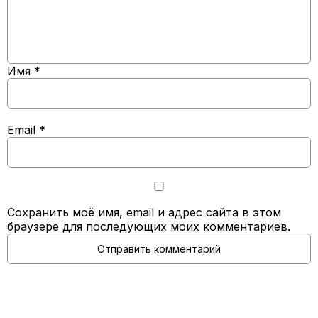
Имя
*
Email
*
Сохранить моё имя, email и адрес сайта в этом
браузере для последующих моих комментариев.