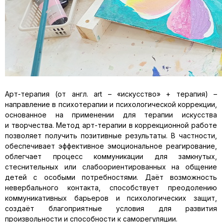
Арт-терапия (от англ. art – «искусство» + терапия) –
направление в психотерапии и психологической коррекции,
основанное на применении для терапии искусства
и творчества. Метод арт-терапии в коррекционной работе
позволяет получить позитивные результаты. В частности,
обеспечивает эффективное эмоциональное реагирование,
облегчает процесс коммуникации для замкнутых,
стеснительных или слабоориентированных на общение
детей с особыми потребностями. Даёт возможность
невербального контакта, способствует преодолению
коммуникативных барьеров и психологических защит,
создаёт благоприятные условия для развития
произвольности и способности к саморегуляции.