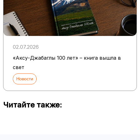
02.07.2026
«Аксу-Джабаглы 100 лет» – книга вышла в
свет
Новости
Читайте также: