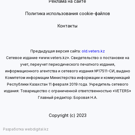
Реклама на сайте
Политика использования cookie-файлов
Контакты
Предыдущая версия сайта:
old.veters.kz
Сетевое издание «www.veters.kz». Свидетельство о постановке на
учет, переучет периодического печатного издания,
информационного агентства и сетевого издания №17511-СИ, выдано
Комитетом информации Министерства информации
и коммуникаций
Республики Казахстан 11 февраля 2019 года.
Учредитель сетевого
издания: Товарищество с ограниченной ответственностью «VETERS»
Главный редактор: Боровая Н.А.
Copyright (с) 2023
Разработка webdigital.kz