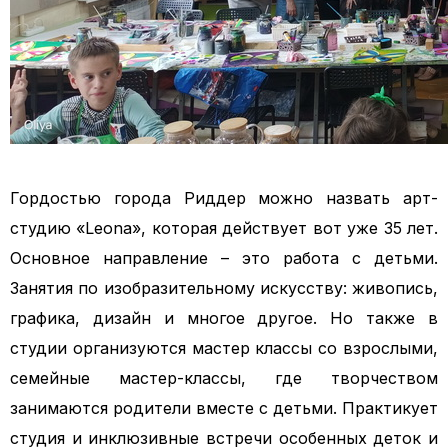
Гордостью города Риддер можно назвать арт-
студию «Leona», которая действует вот уже 35 лет.
Основное направление – это работа с детьми.
Занятия по изобразительному искусству: живопись,
графика, дизайн и многое другое. Но также в
студии организуются мастер классы со взрослыми,
семейные мастер-классы, где творчеством
занимаются родители вместе с детьми. Практикует
студия и инклюзивные встречи особенных деток и