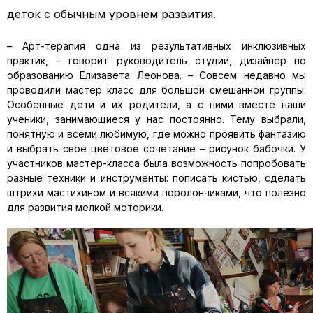
деток с обычным уровнем развития.
– Арт-терапия одна из результативных инклюзивных
практик, – говорит руководитель студии, дизайнер по
образованию Елизавета Леонова. – Совсем недавно мы
проводили мастер класс для большой смешанной группы.
Особенные дети и их родители, а с ними вместе наши
ученики, занимающиеся у нас постоянно. Тему выбрали,
понятную и всеми любимую, где можно проявить фантазию
и выбрать свое цветовое сочетание – рисунок бабочки. У
участников мастер-класса была возможность попробовать
разные техники и инструменты: пописать кистью, сделать
штрихи мастихином и всякими поролончиками, что полезно
для развития мелкой моторики.