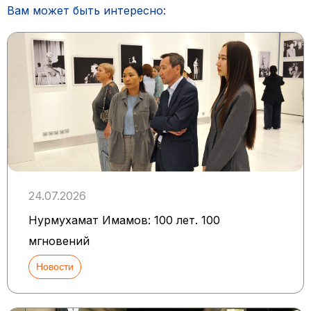
Вам может быть интересно:
24.07.2026
Нурмухамат Имамов: 100 лет. 100
мгновений
Новости