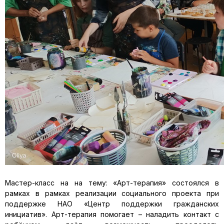
Мастер-класс на на тему: «Арт-терапия» состоялся в
рамках в рамках реализации социального проекта при
поддержке НАО «Центр поддержки гражданских
инициатив». Арт-терапия помогает – наладить контакт с