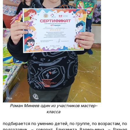
Роман Минеев один из участников мастер-
класса
подбирается по умению детей, по группе, по возрастам, по
подготовке, – говорит Елизавета Валерьевна. – Разная