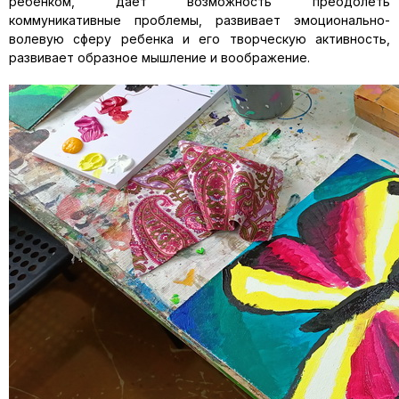
ребёнком, даёт возможность преодолеть
коммуникативные проблемы, развивает эмоционально-
волевую сферу ребенка и его творческую активность,
развивает образное мышление и воображение.