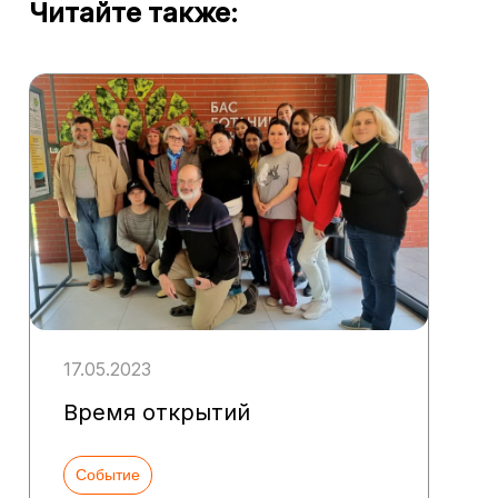
Читайте также:
17.05.2023
Время открытий
Событие