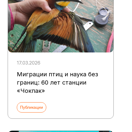
17.03.2026
Миграции птиц и наука без
границ: 60 лет станции
«Чокпак»
Публикации