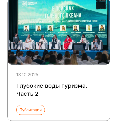
13.10.2025
Глубокие воды туризма.
Часть 2
Публикации