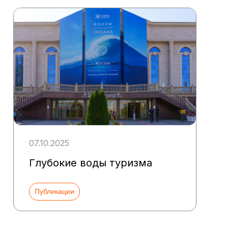
07.10.2025
Глубокие воды туризма
Публикации