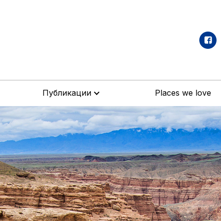
Публикации
Places we love