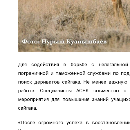
Для содействия в борьбе с нелегальной 
пограничной и таможенной службами по под
поиск дериватов сайгака. Не менее важную 
работа. Специалисты АСБК совместно с 
мероприятия для повышения знаний учащихс
сайгака.
«После огромного успеха в восстановлении