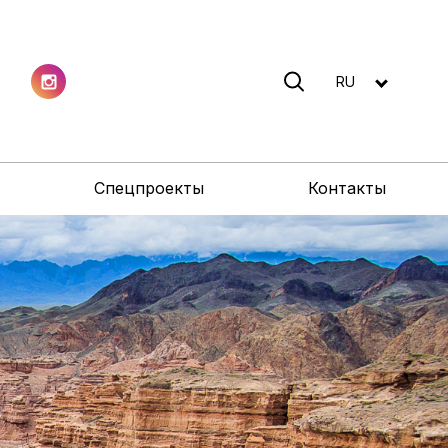
RU
Спецпроекты
Контакты