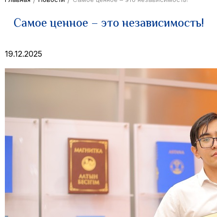
Самое ценное – это независимость!
19.12.2025