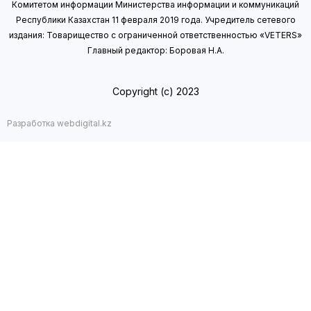
Комитетом информации Министерства информации
и коммуникаций
Республики Казахстан 11 февраля 2019 года.
Учредитель сетевого
издания: Товарищество с ограниченной ответственностью «VETERS»
Главный редактор: Боровая Н.А.
Copyright (с) 2023
Разработка webdigital.kz