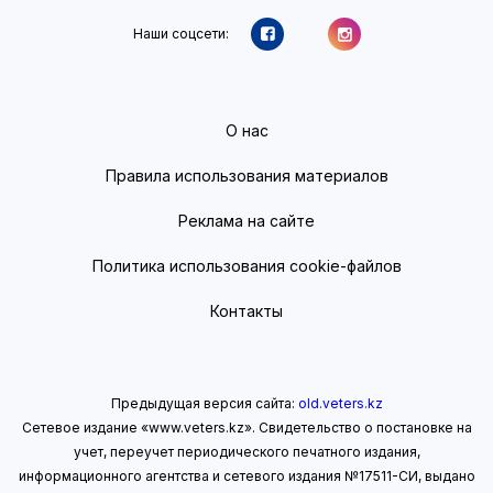
Наши соцсети:
О нас
Правила использования материалов
Реклама на сайте
Политика использования cookie-файлов
Контакты
Предыдущая версия сайта:
old.veters.kz
Сетевое издание «www.veters.kz». Свидетельство о постановке на
учет, переучет периодического печатного издания,
информационного агентства и сетевого издания №17511-СИ, выдано