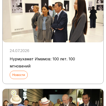
24.07.2026
Нурмухамат Имамов: 100 лет. 100
мгновений
Новости