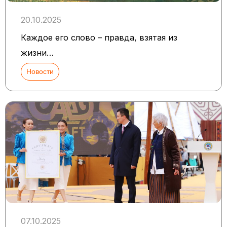
20.10.2025
Каждое его слово – правда, взятая из
жизни…
Новости
07.10.2025