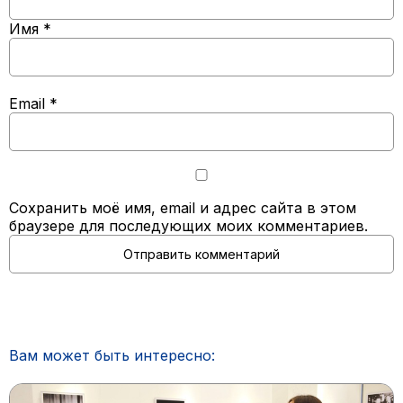
Имя
*
Email
*
Сохранить моё имя, email и адрес сайта в этом
браузере для последующих моих комментариев.
Вам может быть интересно: