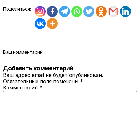
Поделиться:
Ваш комментарий:
Добавить комментарий
Ваш адрес email не будет опубликован.
Обязательные поля помечены
*
Комментарий
*