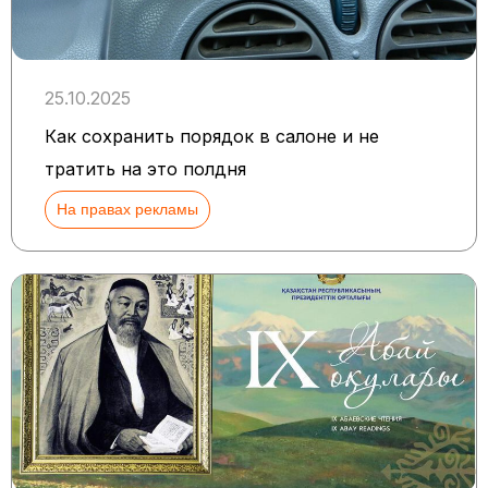
25.10.2025
Как сохранить порядок в салоне и не
тратить на это полдня
На правах рекламы