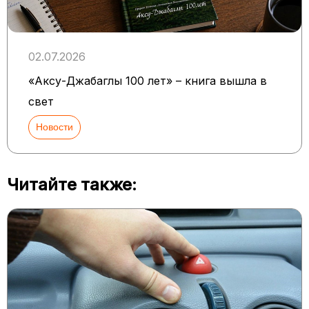
02.07.2026
«Аксу-Джабаглы 100 лет» – книга вышла в
свет
Новости
Читайте также: