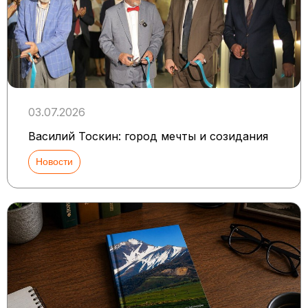
03.07.2026
Василий Тоскин: город мечты и созидания
Новости