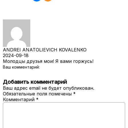
ANDREI ANATOLIEVICH KOVALENKO
2024-09-18
Молодцы друзья мои! Я вами горжусь!
Ваш комментарий:
Добавить комментарий
Ваш адрес email не будет опубликован.
Обязательные поля помечены
*
Комментарий
*