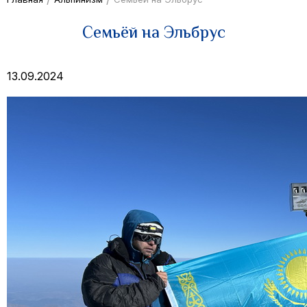
Семьёй на Эльбрус
13.09.2024