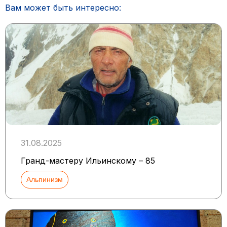
Вам может быть интересно:
31.08.2025
Гранд-мастеру Ильинскому – 85
Альпинизм