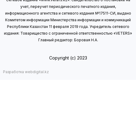
учет, переучет периодического печатного издания,
информационного агентства и сетевого издания №17511-СИ, выдано
Комитетом информации Министерства информации
и коммуникаций
Республики Казахстан 11 февраля 2019 года.
Учредитель сетевого
издания: Товарищество с ограниченной ответственностью «VETERS»
Главный редактор: Боровая Н.А.
Copyright (с) 2023
Разработка webdigital.kz