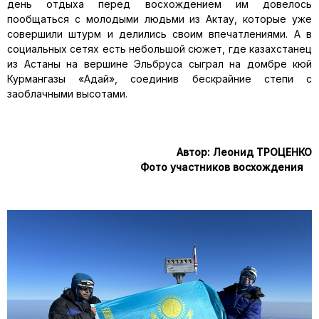
день отдыха перед восхождением им довелось
пообщаться с молодыми людьми из Актау, которые уже
совершили штурм и делились своим впечатлениями. А в
социальных сетях есть небольшой сюжет, где казахстанец
из Астаны на вершине Эльбруса сыграл на домбре кюй
Курмангазы «Адай», соединив бескрайние степи с
заоблачными высотами.
Автор: Леонид ТРОЦЕНКО
Фото участников восхождения