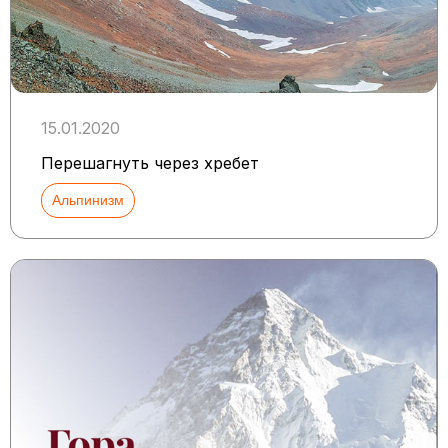
15.01.2020
Перешагнуть через хребет
Альпинизм