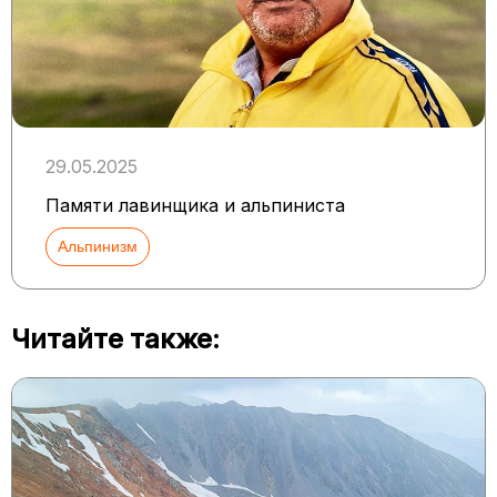
29.05.2025
Памяти лавинщика и альпиниста
Альпинизм
Читайте также: