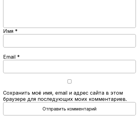
Имя
*
Email
*
Сохранить моё имя, email и адрес сайта в этом
браузере для последующих моих комментариев.