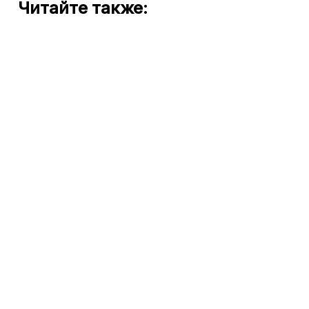
Читайте также: