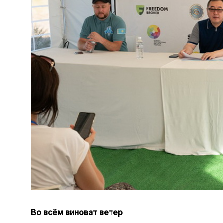
Во всём виноват ветер