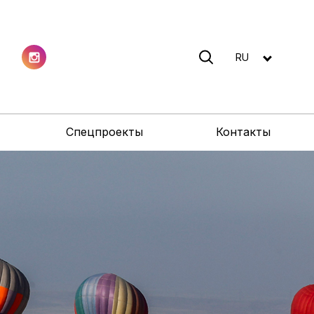
RU
Спецпроекты
Контакты