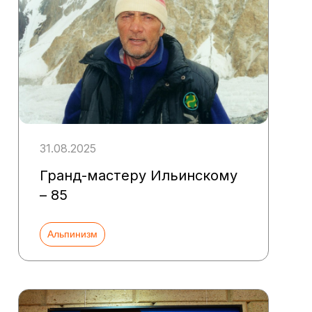
31.08.2025
Гранд-мастеру Ильинскому
– 85
Альпинизм