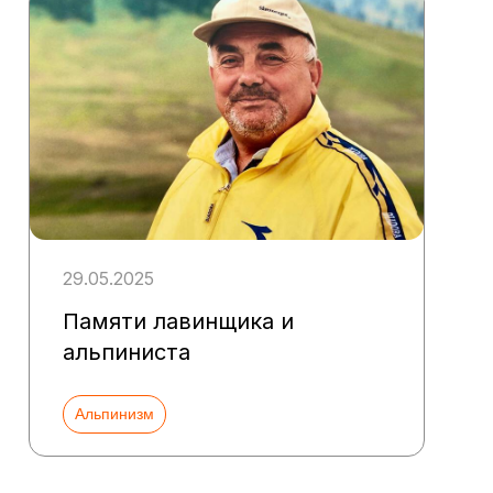
29.05.2025
Памяти лавинщика и
альпиниста
Альпинизм