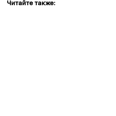
Читайте также: