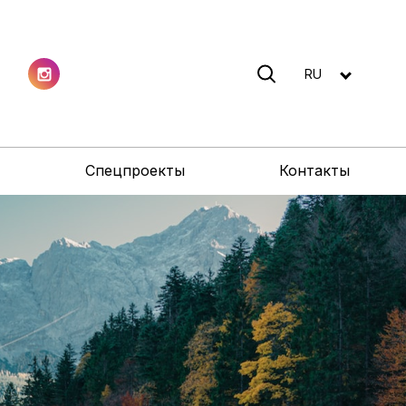
RU
Спецпроекты
Контакты