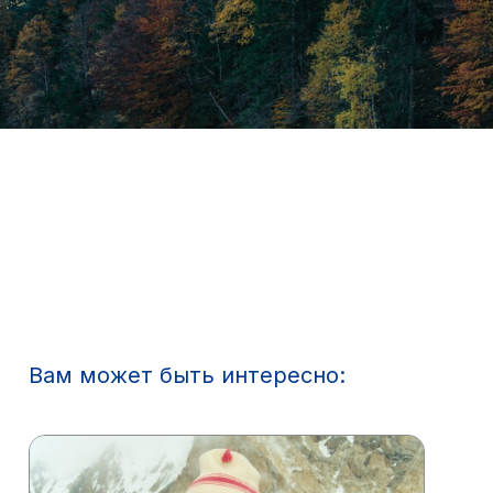
Вам может быть интересно: