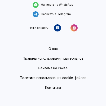
Написать на WhatsApp
Написать в Telegram
Наши соцсети:
О нас
Правила использования материалов
Реклама на сайте
Политика использования cookie-файлов
Контакты