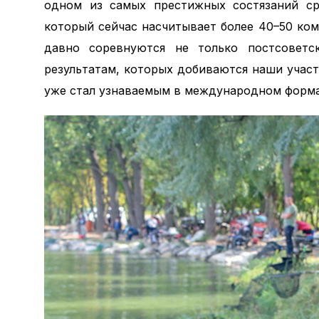
одном из самых престижных состязаний ср
который сейчас насчитывает более 40–50 ком
давно соревнуются не только постсоветс
результатам, которых добиваются наши учас
уже стал узнаваемым в международном форма