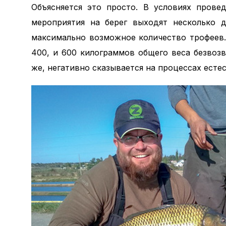
Объясняется это просто. В условиях прове
мероприятия на берег выходят несколько д
максимально возможное количество трофеев
400, и 600 килограммов общего веса безвозв
же, негативно сказывается на процессах есте