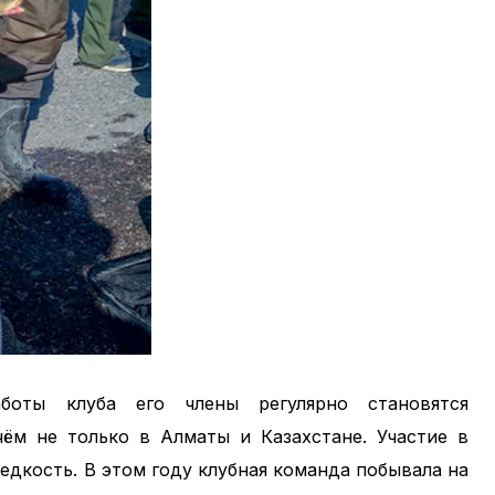
боты клуба его члены регулярно становятся
ём не только в Алматы и Казахстане. Участие в
едкость. В этом году клубная команда побывала на