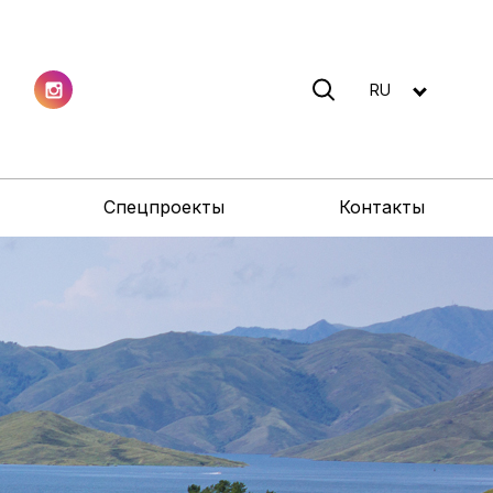
RU
Спецпроекты
Контакты