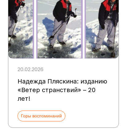
20.02.2026
Надежда Пляскина: изданию
«Ветер странствий» – 20
лет!
Горы воспоминаний