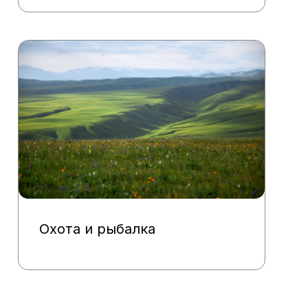
Охота и рыбалка