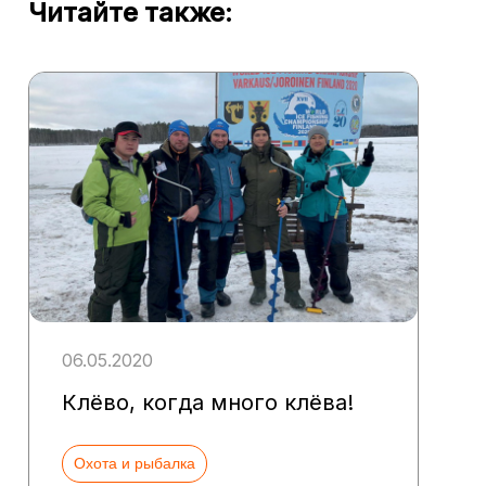
Читайте также:
06.05.2020
Клёво, когда много клёва!
Охота и рыбалка