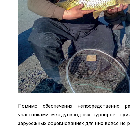
Помимо обеспечения непосредственно ра
участниками международных турниров, прич
зарубежных соревнованиях для них вовсе не р