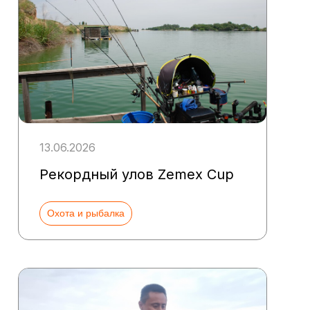
13.06.2026
Рекордный улов Zemex Cup
Охота и рыбалка