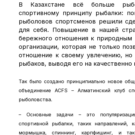
В Казахстане всё больше рыбо
спортивному принципу рыбалки: по
рыболовов спортсменов решили сде
для себя.
Повышение в нашей стра
бережного отношения к природным 
организации, которая не только по
отношение к своему увлечению, но
рыбаков, выводя его на качественно
Так было создано принципиально новое общ
объединение ACFS – Алматинский клуб сп
рыболовства.
– Основные задачи – это популяризаци
спортивной рыбалки, таких направлений, к
мормышка, спиннинг, карпфишинг, и та