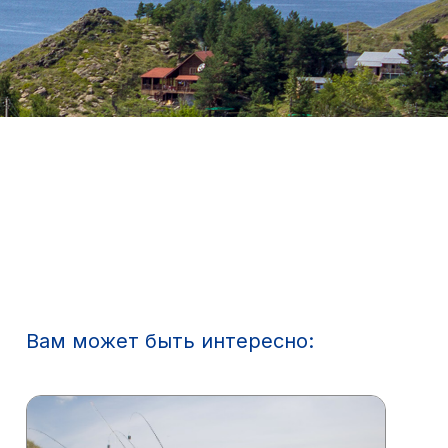
Вам может быть интересно: