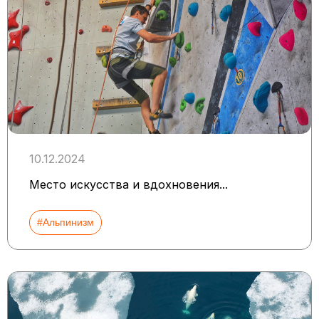
10.12.2024
Место искусства и вдохновения...
#Альпинизм