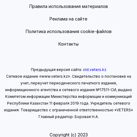
Правила использования материалов
Реклама на сайте
Политика использования cookie-файлов
Контакты
Предыдущая версия сайта:
old.veters.kz
Сетевое издание «www.veters.kz». Свидетельство о постановке на
учет, переучет периодического печатного издания,
информационного агентства и сетевого издания №17511-СИ, выдано
Комитетом информации Министерства информации
и коммуникаций
Республики Казахстан 11 февраля 2019 года.
Учредитель сетевого
издания: Товарищество с ограниченной ответственностью «VETERS»
Главный редактор: Боровая Н.А.
Copyright (с) 2023