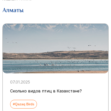
Aлматы
07.01.2025
Сколько видов птиц в Казахстане?
#Qazaq Birds