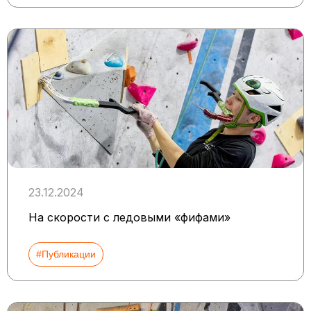
23.12.2024
На скорости с ледовыми «фифами»
#Публикации