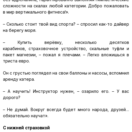
сложности на скалах любой категории. Добро пожаловать
в мир вертикального фитнеса!».
– Сколько стоит твой вид спорта? – спросил как-то дайвер
на берегу моря.
– Купить верёвку, несколько десятков
карабинов, страховочное устройство, скальные туфли и
пакет магнезии, – пожал я плечами. – Легко вложишься в
триста евро.
Он с грустью поглядел на свои баллоны и насосы, вспомнил
аренду катера.
– А научить! Инструктор нужен, – озарило его. – У вас
дорого?
– Не думай. Вокруг всегда будет много народа, друзей…
обязательно научат».
С нижней страховкой