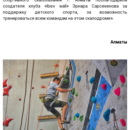
создателя клуба «Ibex wall» Эрнара Сарсекенова за
поддержку детского спорта, за возможность
тренироваться всем командам на этом скалодроме».
Алматы