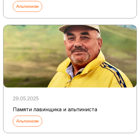
Альпинизм
29.05.2025
Памяти лавинщика и альпиниста
Альпинизм