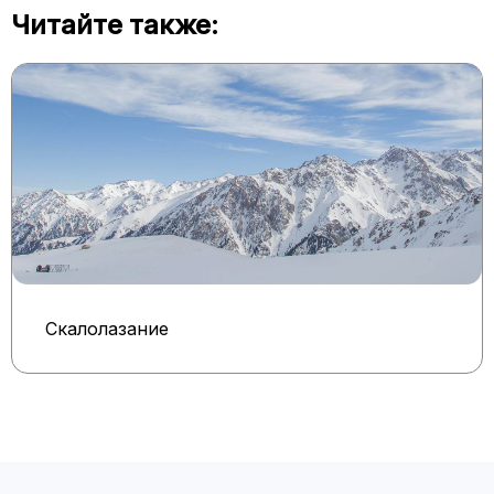
Читайте также:
Скалолазание