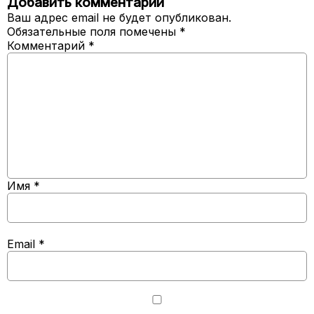
Добавить комментарий
Ваш адрес email не будет опубликован.
Обязательные поля помечены
*
Комментарий
*
Имя
*
Email
*