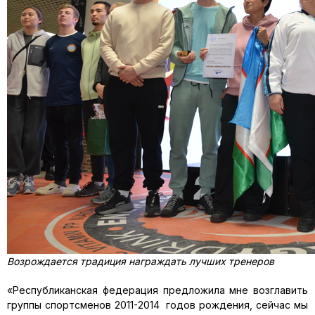
Возрождается традиция награждать лучших тренеров
«Республиканская федерация предложила мне возглавить
группы спортсменов 2011-2014 годов рождения, сейчас мы