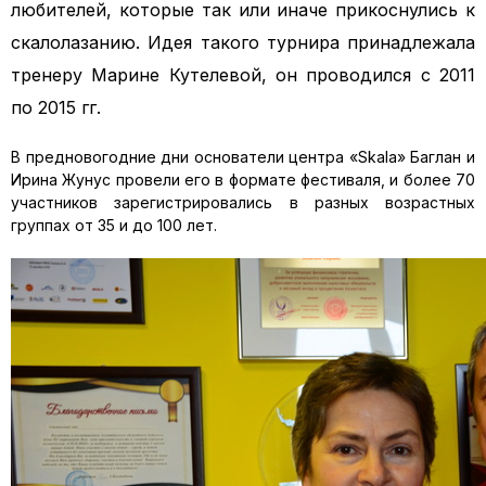
любителей, которые так или иначе прикоснулись к
скалолазанию. Идея такого турнира принадлежала
тренеру Марине Кутелевой, он проводился с 2011
по 2015 гг.
В предновогодние дни основатели центра «Skala» Баглан и
Ирина Жунус провели его в формате фестиваля, и более 70
участников зарегистрировались в разных возрастных
группах от 35 и до 100 лет.