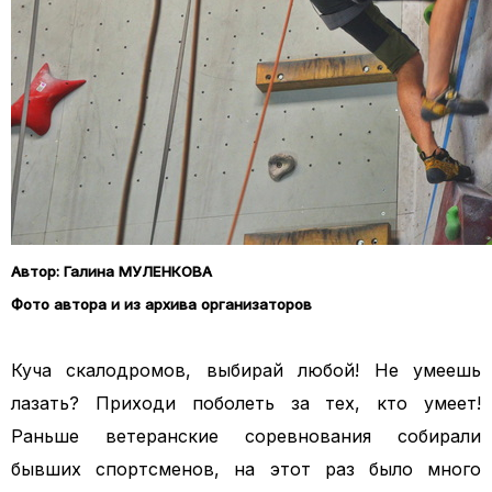
Автор: Галина МУЛЕНКОВА
Фото автора и из архива организаторов
Куча скалодромов, выбирай любой! Не умеешь
лазать? Приходи поболеть за тех, кто умеет!
Раньше ветеранские соревнования собирали
бывших спортсменов, на этот раз было много