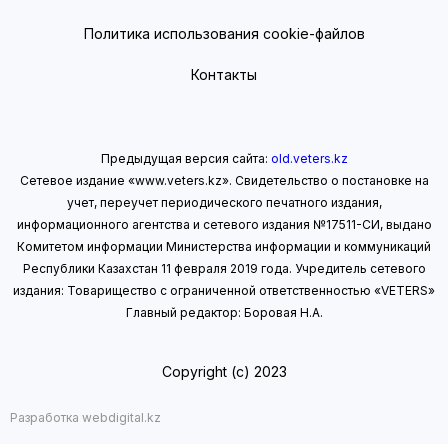
Политика использования cookie-файлов
Контакты
Предыдущая версия сайта:
old.veters.kz
Сетевое издание «www.veters.kz». Свидетельство о постановке на
учет, переучет периодического печатного издания,
информационного агентства и сетевого издания №17511-СИ, выдано
Комитетом информации Министерства информации
и коммуникаций
Республики Казахстан 11 февраля 2019 года.
Учредитель сетевого
издания: Товарищество с ограниченной ответственностью «VETERS»
Главный редактор: Боровая Н.А.
Copyright (с) 2023
Разработка webdigital.kz