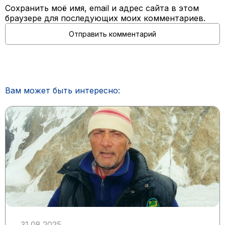
Сохранить моё имя, email и адрес сайта в этом
браузере для последующих моих комментариев.
Вам может быть интересно:
31.08.2025