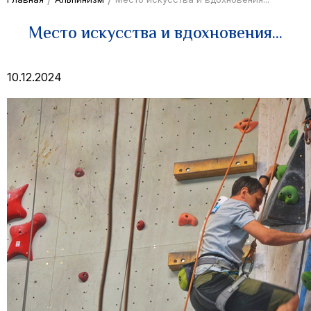
Место искусства и вдохновения...
10.12.2024