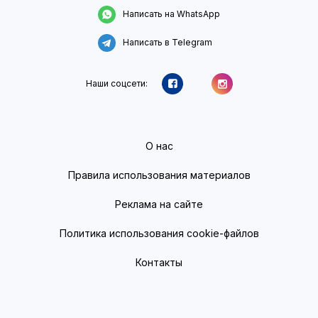
Написать на WhatsApp
Написать в Telegram
Наши соцсети:
О нас
Правила использования материалов
Реклама на сайте
Политика использования cookie-файлов
Контакты