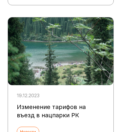
19.12.2023
Изменение тарифов на
въезд в нацпарки РК
Новости