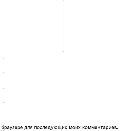
ом браузере для последующих моих комментариев.