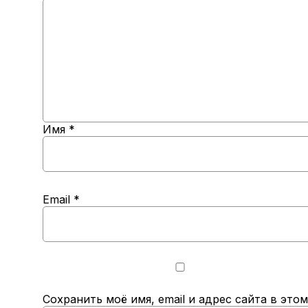
Имя
*
Email
*
Сохранить моё имя, email и адрес сайта в эт