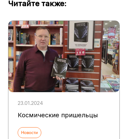
Читайте также:
23.01.2024
Космические пришельцы
Новости