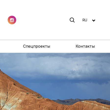
RU
Спецпроекты
Контакты