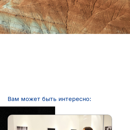
Вам может быть интересно: