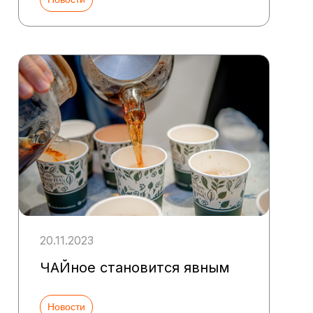
20.11.2023
ЧАЙное становится явным
Новости