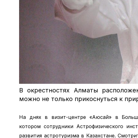
В окрестностях Алматы расположе
можно не только прикоснуться к прир
На днях в визит-центре «Аюсай» в Больш
котором сотрудники Астрофизического инст
развития астротуризма в Казахстане. Смотр