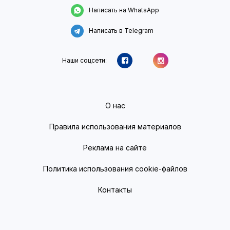
Написать на WhatsApp
Написать в Telegram
Наши соцсети:
О нас
Правила использования материалов
Реклама на сайте
Политика использования cookie-файлов
Контакты