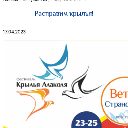
Расправим крылья!
17.04.2023