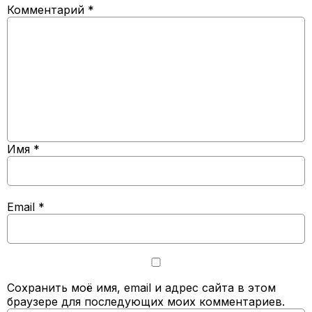
Комментарий
*
Имя
*
Email
*
Сохранить моё имя, email и адрес сайта в этом
браузере для последующих моих комментариев.