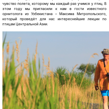
чувство полета, которому мы каждый раз учимся у птиц. В
этом году мы пригласили к нам в гости известного
орнитолога из Узбекистана – Максима Митропольского,
который проведёт для нас интереснейшие лекции по
птицам Центральной Азии.