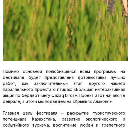
Помимо основной полюбившейся всем программы на
фестивале будет представлена фотовыставка лучших
работ, как заключительный этап другого нашего
параллельного проекта о птицах: «Большая интерактивная
акция по бёрдвотчингу Qazaq birds». Проект этот начался в
феврале, а итоги мы подведем на «Крыльях Алаколя».
Главная цель фестиваля – раскрытие туристического
потенциала Казахстана, развитие экологического и
событийного туризма, воспитание любви и трепетного