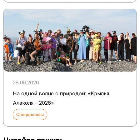
28.06.2026
На одной волне с природой: «Крылья
Алаколя – 2026»
Спецпроекты