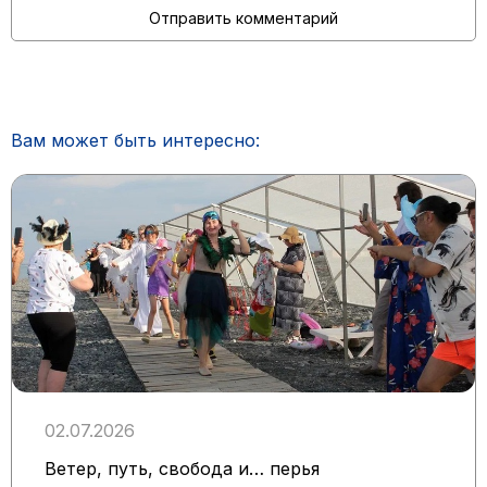
Вам может быть интересно:
02.07.2026
Ветер, путь, свобода и… перья