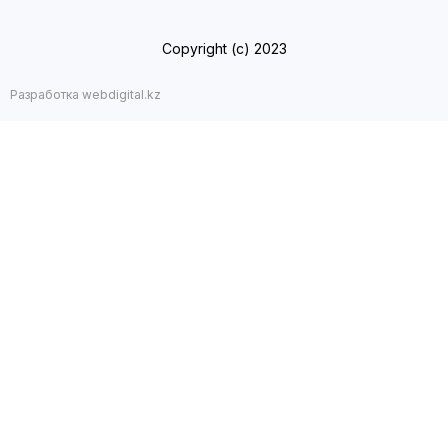
Copyright (с) 2023
Разработка webdigital.kz