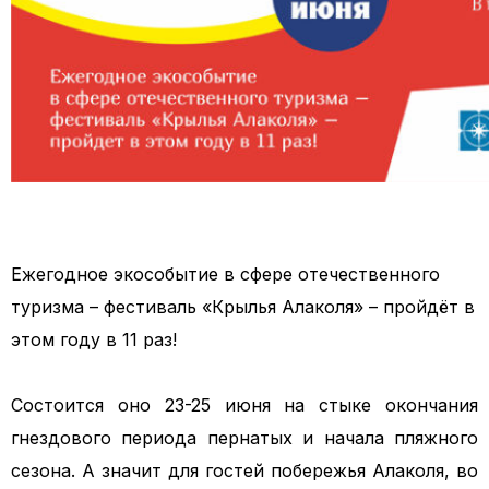
Ежегодное экособытие в сфере отечественного
туризма – фестиваль «Крылья Алаколя» – пройдёт в
этом году в 11 раз!
Состоится оно 23-25 июня на стыке окончания
гнездового периода пернатых и начала пляжного
сезона. А значит для гостей побережья Алаколя, во