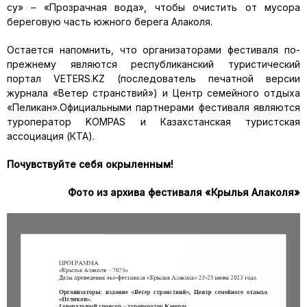
су» – «Прозрачная вода», чтобы очистить от мусора
береговую часть южного берега Алаколя.
Остается напомнить, что организаторами фестиваля по-
прежнему являются республиканский туристический
портал VETERS.KZ (последователь печатной версии
журнала «Ветер странствий») и Центр семейного отдыха
«Пеликан».Официальными партнерами фестиваля являются
туроператор KOMPAS и Казахстанская туристская
ассоциация (КТА).
Почувствуйте себя окрыленным!
Фото из архива фестиваля «Крылья Алаколя»