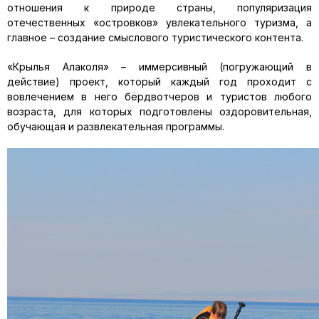
отношения к природе страны, популяризация
отечественных «островков» увлекательного туризма, а
главное – создание смыслового туристического контента.
«Крылья Алаколя» – иммерсивный (погружающий в
действие) проект, который каждый год проходит с
вовлечением в него бёрдвотчеров и туристов любого
возраста, для которых подготовлены оздоровительная,
обучающая и развлекательная программы.