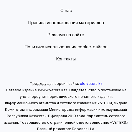
О нас
Правила использования материалов
Реклама на сайте
Политика использования cookie-файлов
Контакты
Предыдущая версия сайта:
old.veters.kz
Сетевое издание «www.veters.kz». Свидетельство о постановке на
учет, переучет периодического печатного издания,
информационного агентства и сетевого издания №17511-СИ, выдано
Комитетом информации Министерства информации
и коммуникаций
Республики Казахстан 11 февраля 2019 года.
Учредитель сетевого
издания: Товарищество с ограниченной ответственностью «VETERS»
Главный редактор: Боровая Н.А.