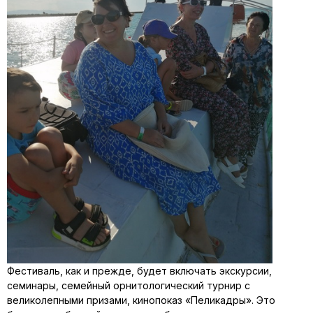
Фестиваль, как и прежде, будет включать экскурсии,
семинары, семейный орнитологический турнир с
великолепными призами, кинопоказ «Пеликадры». Это