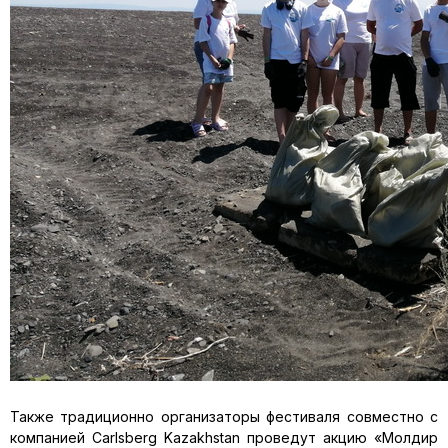
Также традиционно организаторы фестиваля совместно с
компанией Carlsberg Kazakhstan проведут акцию «Молдир