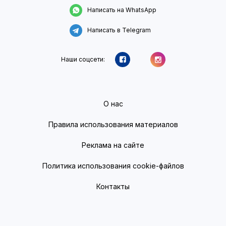
Написать на WhatsApp
Написать в Telegram
Наши соцсети:
О нас
Правила использования материалов
Реклама на сайте
Политика использования cookie-файлов
Контакты