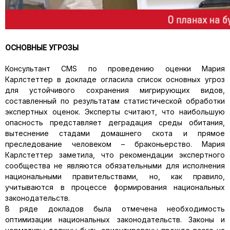
ОСНОВНЫЕ УГРОЗЫ
Консультант CMS по проведению оценки Мария
Карлстеттер в докладе огласила список основных угроз
для устойчивого сохранения мигрирующих видов,
составленный по результатам статистической обработки
экспертных оценок. Эксперты считают, что наибольшую
опасность представляет деградация среды обитания,
вытеснение стадами домашнего скота и прямое
преследование человеком – браконьерство. Мария
Карлстеттер заметила, что рекомендации экспертного
сообщества не являются обязательными для исполнения
национальными правительствами, но, как правило,
учитываются в процессе формирования национальных
законодательств.
В ряде докладов была отмечена необходимость
оптимизации национальных законодательств. Законы и