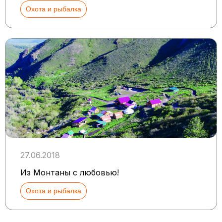
Охота и рыбалка
27.06.2018
Из Монтаны с любовью!
Охота и рыбалка