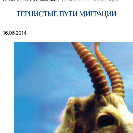
ТЕРНИСТЫЕ ПУТИ МИГРАЦИИ
16.06.2014