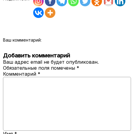
Ваш комментарий:
Добавить комментарий
Ваш адрес email не будет опубликован.
Обязательные поля помечены
*
Комментарий
*
Имя
*