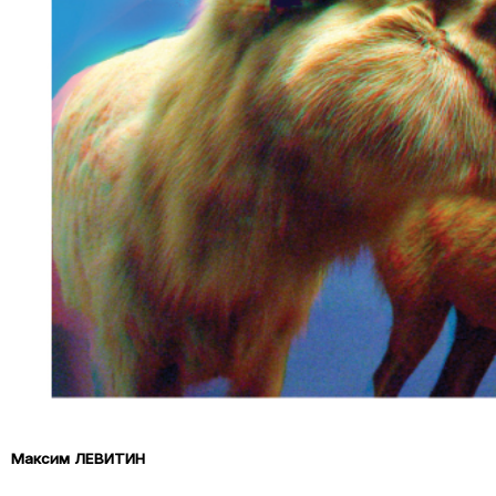
Максим ЛЕВИТИН