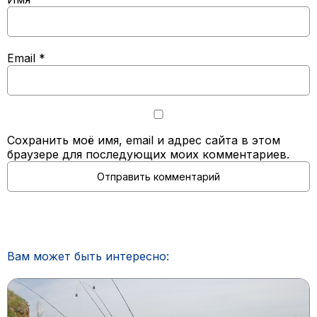
Email
*
Сохранить моё имя, email и адрес сайта в этом
браузере для последующих моих комментариев.
Вам может быть интересно: