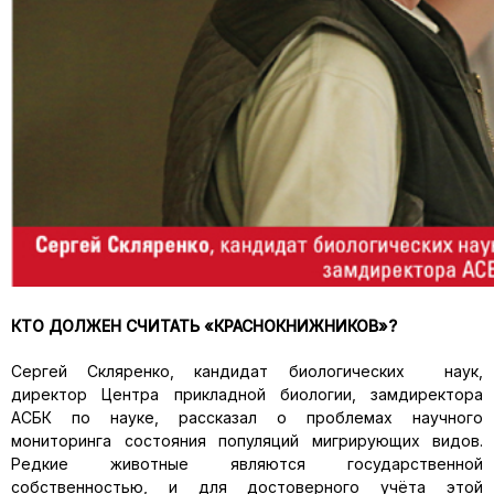
КТО ДОЛЖЕН СЧИТАТЬ «КРАСНОКНИЖНИКОВ»?
Сергей Скляренко, кандидат биологических наук,
директор Центра прикладной биологии, замдиректора
АСБК по науке, рассказал о проблемах научного
мониторинга состояния популяций мигрирующих видов.
Редкие животные являются государственной
собственностью, и для достоверного учёта этой