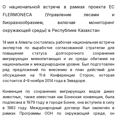
О национальной встрече в рамках проекта ЕС
FLERMONECA (Управление лесами и
биоразнообразием, включая мониторинг
окружающей среды) в Республике Казахстан
14 мая в Алматы состоялась рабочая национальная встреча
экспертов по выработке согласованной стратегии для
повышения статуса долгосрочного сохранения
мигрирующих млекопитающих и их среды обитания на
национальном и международном уровне. Был подготовлен
ряд предложений по внесению в план действий для
обсуждения на 11-й Конференции Сторон, которая
состоится 4–9 ноября 2014 года в Эквадоре.
Конвенция по сохранению мигрирующих видов диких
животных, также известная как Боннская конвенция, была
подписана в 1979 году в городе Бонне, она вступила в силу
в 1983 году. Международный договор был заключён в
рамках Программы ООН по окружающей среде, он