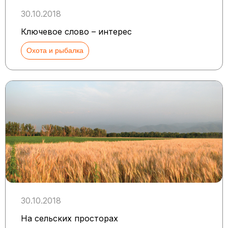
30.10.2018
Ключевое слово – интерес
Охота и рыбалка
30.10.2018
На сельских просторах