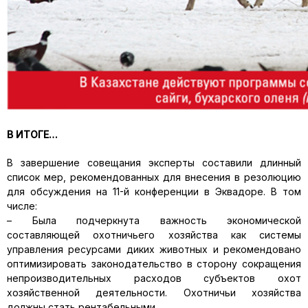
В ИТОГЕ…
В завершение совещания эксперты составили длинный
список мер, рекомендованных для внесения в резолюцию
для обсуждения на 11-й конференции в Эквадоре. В том
числе:
– Была подчеркнута важность экономической
составляющей охотничьего хозяйства как системы
управления ресурсами диких животных и рекомендовано
оптимизировать законодательство в сторону сокращения
непроизводительных расходов субъектов охот
хозяйственной деятельности. Охотничьи хозяйства
должны стать рентабельными.