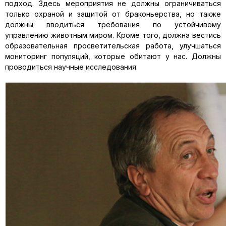
подход. Здесь мероприятия не должны ограничиваться
только охраной и защитой от браконьерства, но также
должны вводиться требования по устойчивому
управлению животным миром. Кроме того, должна вестись
образовательная просветительская работа, улучшаться
мониторинг популяций, которые обитают у нас. Должны
проводиться научные исследования.