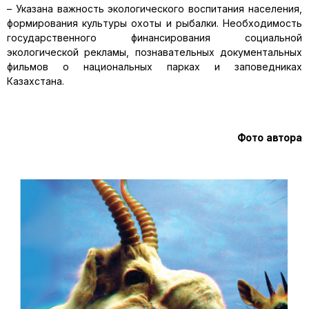
– Указана важность экологического воспитания населения,
формирования культуры охоты и рыбалки. Необходимость
государственного финансирования социальной
экологической рекламы, познавательных документальных
фильмов о национальных парках и заповедниках
Казахстана.
Фото автора