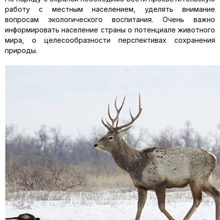
работу с местным населением, уделять внимание
вопросам экологического воспитания. Очень важно
информировать население страны о потенциале животного
мира, о целесообразности перспективах сохранения
природы.