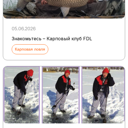
05.06.2026
Знакомьтесь – Карповый клуб FDL
Карповая ловля