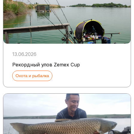
13.06.2026
Рекордный улов Zemex Cup
Охота и рыбалка