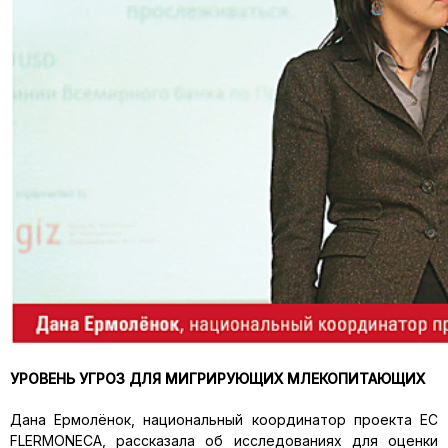
УРОВЕНЬ УГРОЗ ДЛЯ МИГРИРУЮЩИХ МЛЕКОПИТАЮЩИХ
Дана Ермолёнок, национальный координатор проекта ЕС
FLERMONECA, рассказала об исследованиях для оценки