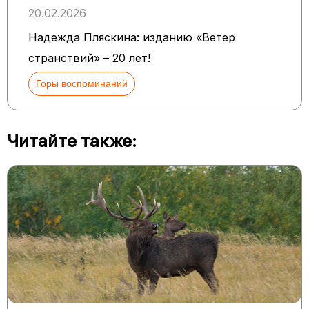
20.02.2026
Надежда Пляскина: изданию «Ветер
странствий» – 20 лет!
Горы воспоминаний
Читайте также: