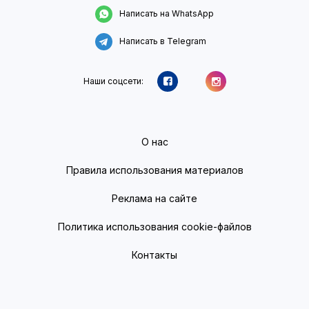
Написать на WhatsApp
Написать в Telegram
Наши соцсети:
О нас
Правила использования материалов
Реклама на сайте
Политика использования cookie-файлов
Контакты