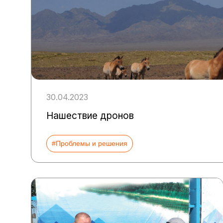
30.04.2023
Нашествие дронов
#Проблемы и решения