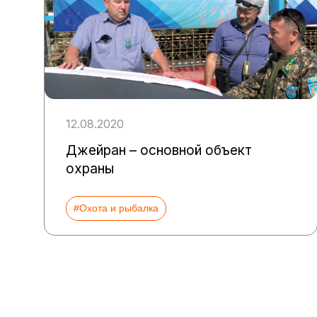
12.08.2020
Джейран – основной объект
охраны
#Охота и рыбалка