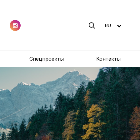
RU
Спецпроекты
Контакты