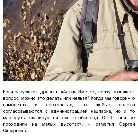
Если запускают дроны в «Алтын-Эмеле», сразу возникает
вопрос: можно это делать или нельзя? Когда мы говорим о
самолётах и вертолётах, то любые полёты
согласовываются с администрацией нацпарка, но и то
маршруты планируются так, чтобы над ООПТ они не
проходили на малых высотах», – отметил Сергей
Скляренко.