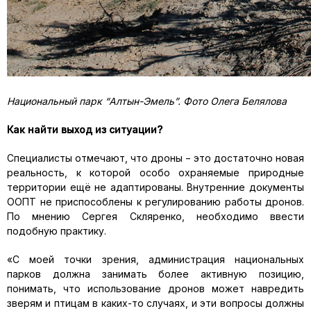
Национальный парк “Алтын-Эмель”. Фото Олега Белялова
Как найти выход из ситуации?
Специалисты отмечают, что дроны − это достаточно новая
реальность, к которой особо охраняемые природные
территории ещё не адаптированы. Внутренние документы
ООПТ не приспособлены к регулированию работы дронов.
По мнению Сергея Скляренко, необходимо ввести
подобную практику.
«С моей точки зрения, администрация национальных
парков должна занимать более активную позицию,
понимать, что использование дронов может навредить
зверям и птицам в каких-то случаях, и эти вопросы должны