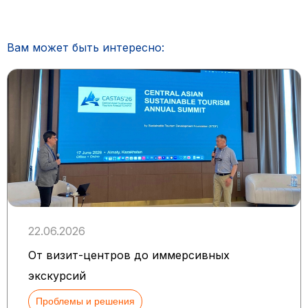
Вам может быть интересно:
22.06.2026
От визит-центров до иммерсивных
экскурсий
Проблемы и решения