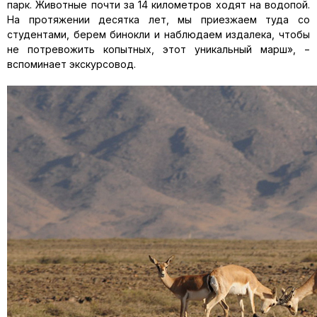
парк. Животные почти за 14 километров ходят на водопой.
На протяжении десятка лет, мы приезжаем туда со
студентами, берем бинокли и наблюдаем издалека, чтобы
не потревожить копытных, этот уникальный марш», −
вспоминает экскурсовод.