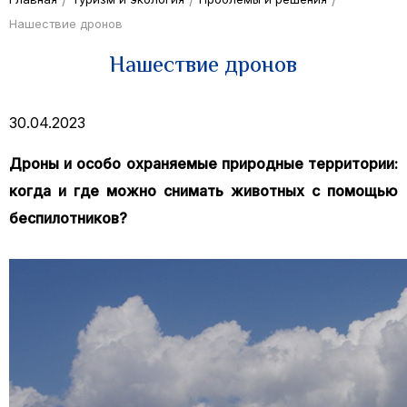
Нашествие дронов
Нашествие дронов
30.04.2023
Дроны и особо охраняемые природные территории:
когда и где можно снимать животных с помощью
беспилотников?