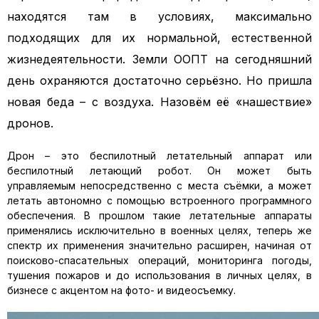
находятся там в условиях, максимально
подходящих для их нормальной, естественной
жизнедеятельности. Земли ООПТ на сегодняшний
день охраняются достаточно серьёзно. Но пришла
новая беда – с воздуха. Назовём её «нашествие»
дронов.
Дрон – это беспилотный летательный аппарат или
беспилотный летающий робот. Он может быть
управляемым непосредственно с места съёмки, а может
летать автономно с помощью встроенного программного
обеспечения. В прошлом такие летательные аппараты
применялись исключительно в военных целях, теперь же
спектр их применения значительно расширен, начиная от
поисково-спасательных операций, мониторинга погоды,
тушения пожаров и до использования в личных целях, в
бизнесе с акцентом на фото- и видеосъемку.