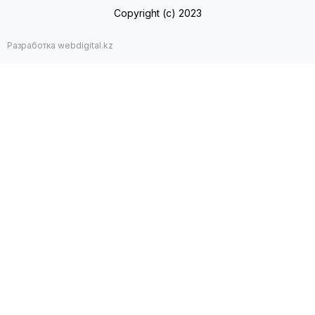
Copyright (с) 2023
Разработка webdigital.kz