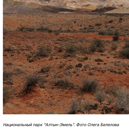
Национальный парк “Алтын-Эмель”. Фото Олега Белялова