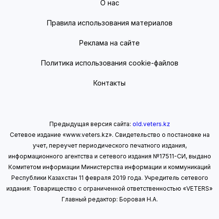
О нас
Правила использования материалов
Реклама на сайте
Политика использования cookie-файлов
Контакты
Предыдущая версия сайта:
old.veters.kz
Сетевое издание «www.veters.kz». Свидетельство о постановке на
учет, переучет периодического печатного издания,
информационного агентства и сетевого издания №17511-СИ, выдано
Комитетом информации Министерства информации
и коммуникаций
Республики Казахстан 11 февраля 2019 года.
Учредитель сетевого
издания: Товарищество с ограниченной ответственностью «VETERS»
Главный редактор: Боровая Н.А.