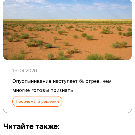
16.04.2026
Опустынивание наступает быстрее, чем
многие готовы признать
Проблемы и решения
Читайте также: