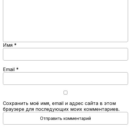
Имя
*
Email
*
Сохранить моё имя, email и адрес сайта в этом
браузере для последующих моих комментариев.