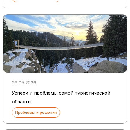
29.05.2026
Успехи и проблемы самой туристической
области
Проблемы и решения