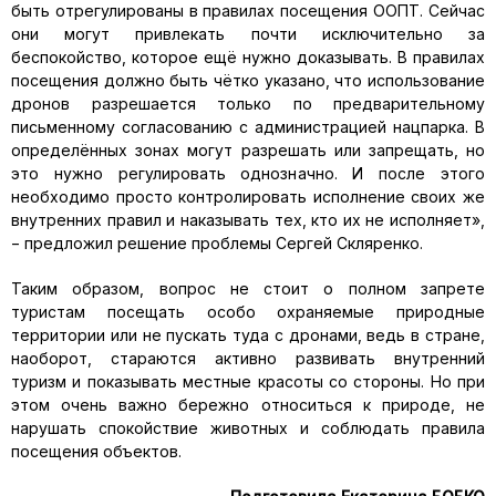
быть отрегулированы в правилах посещения ООПТ. Сейчас
они могут привлекать почти исключительно за
беспокойство, которое ещё нужно доказывать. В правилах
посещения должно быть чётко указано, что использование
дронов разрешается только по предварительному
письменному согласованию с администрацией нацпарка. В
определённых зонах могут разрешать или запрещать, но
это нужно регулировать однозначно. И после этого
необходимо просто контролировать исполнение своих же
внутренних правил и наказывать тех, кто их не исполняет»,
− предложил решение проблемы Сергей Скляренко.
Таким образом, вопрос не стоит о полном запрете
туристам посещать особо охраняемые природные
территории или не пускать туда с дронами, ведь в стране,
наоборот, стараются активно развивать внутренний
туризм и показывать местные красоты со стороны. Но при
этом очень важно бережно относиться к природе, не
нарушать спокойствие животных и соблюдать правила
посещения объектов.