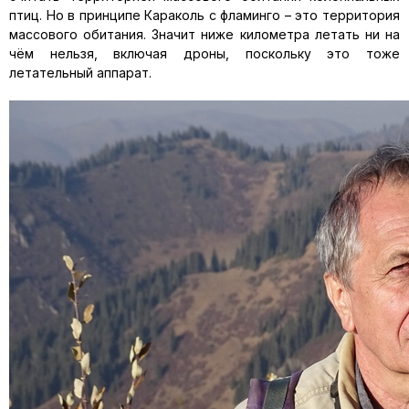
птиц. Но в принципе Караколь с фламинго – это территория
массового обитания. Значит ниже километра летать ни на
чём нельзя, включая дроны, поскольку это тоже
летательный аппарат.