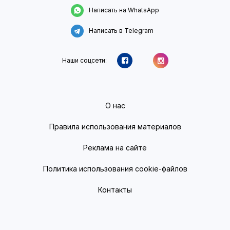
Написать на WhatsApp
Написать в Telegram
Наши соцсети:
О нас
Правила использования материалов
Реклама на сайте
Политика использования cookie-файлов
Контакты