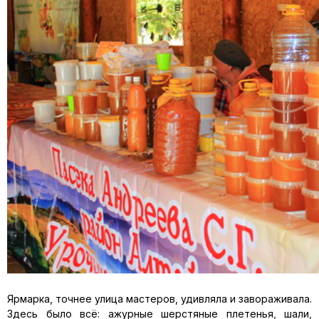
Ярмарка, точнее улица мастеров, удивляла и завораживала.
Здесь было всё: ажурные шерстяные плетенья, шали,