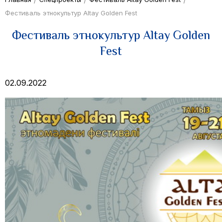
Фестиваль этнокультур Altay Golden Fest
Фестиваль этнокультур Altay Golden
Fest
02.09.2022