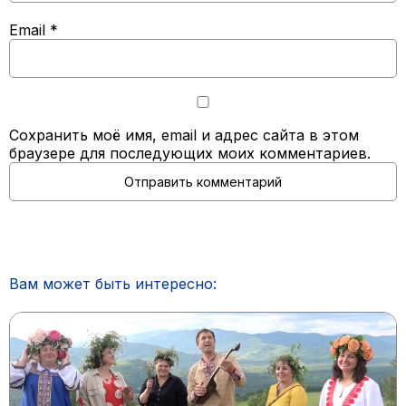
Email
*
Сохранить моё имя, email и адрес сайта в этом
браузере для последующих моих комментариев.
Вам может быть интересно: