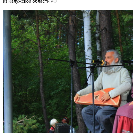
из Калужской области РФ.