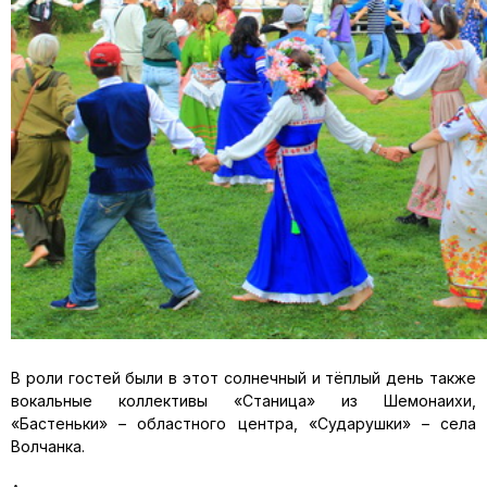
В роли гостей были в этот солнечный и тёплый день также
вокальные коллективы «Станица» из Шемонаихи,
«Бастеньки» – областного центра, «Сударушки» – села
Волчанка.