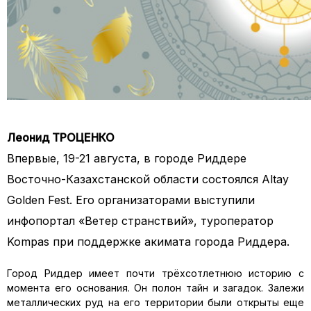
Леонид ТРОЦЕНКО
Впервые, 19-21 августа, в городе Риддере
Восточно-Казахстанской области состоялся Altay
Golden Fest. Его организаторами выступили
инфопортал «Ветер странствий», туроператор
Kompas при поддержке акимата города Риддера.
Город Риддер имеет почти трёхсотлетнюю историю с
момента его основания. Он полон тайн и загадок. Залежи
металлических руд на его территории были открыты еще