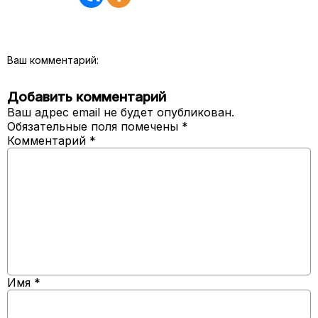
Ваш комментарий:
Добавить комментарий
Ваш адрес email не будет опубликован.
Обязательные поля помечены
*
Комментарий
*
Имя
*