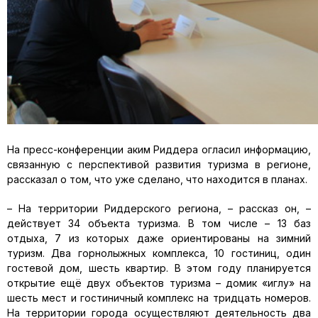
На пресс-конференции аким Риддера огласил информацию,
связанную с перспективой развития туризма в регионе,
рассказал о том, что уже сделано, что находится в планах.
– На территории Риддерского региона, – рассказ он, –
действует 34 объекта туризма. В том числе – 13 баз
отдыха, 7 из которых даже ориентированы на зимний
туризм. Два горнолыжных комплекса, 10 гостиниц, один
гостевой дом, шесть квартир. В этом году планируется
открытие ещё двух объектов туризма – домик «иглу» на
шесть мест и гостиничный комплекс на тридцать номеров.
На территории города осуществляют деятельность два