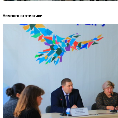
Немного статистики