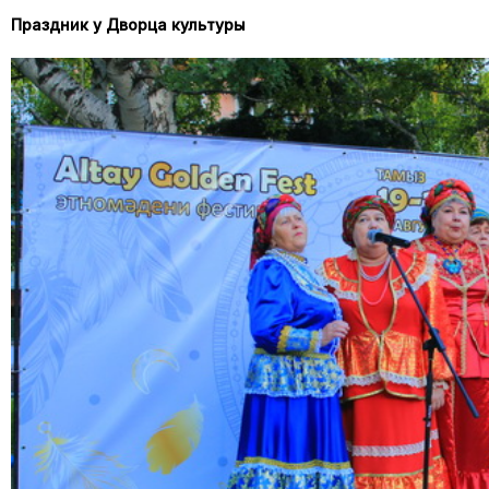
Праздник у Дворца культуры