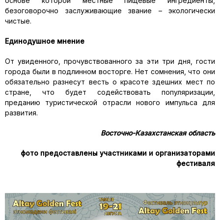
основе которой местные пищевые ингредиенты,
безоговорочно заслуживающие звание – экологически
чистые.
Единодушное мнение
От увиденного, прочувствованного за эти три дня, гости
города были в подлинном восторге. Нет сомнения, что они
обязательно разнесут весть о красоте здешних мест по
стране, что будет содействовать популяризации,
преданию туристической отрасли нового импульса для
развития.
Восточно-Казахстанская область
фото предоставлены участниками и организаторами
фестиваля