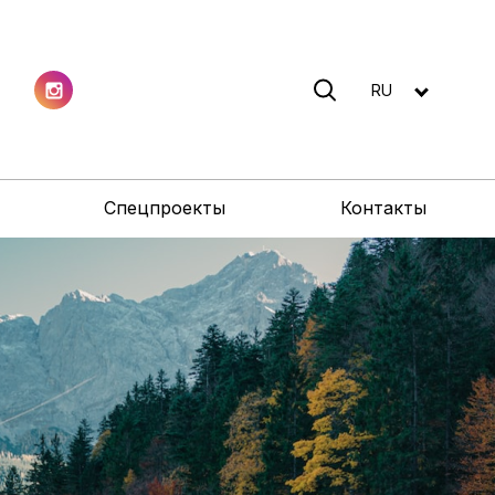
RU
Спецпроекты
Контакты