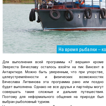
Для выполнения всей программы «7 вершин» кроме
Эвереста Вячеславу осталось взойти на пик Винсент в
Антарктиде. Можно быть уверенным, что при упорстве,
целеустремлённости и физических возможностях
Вячеслава Литвинова эта программа рано или поздно
будет выполнена. Однако не все друзья и партнёры могут
совершать такие сложные и дальние путешествия.
Поэтому для неформального общения на природе был
выбран рыболовный туризм.