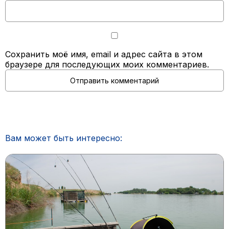
Сохранить моё имя, email и адрес сайта в этом
браузере для последующих моих комментариев.
Вам может быть интересно: