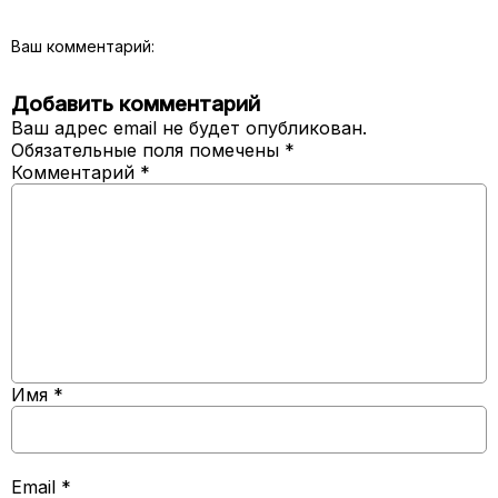
Ваш комментарий:
Добавить комментарий
Ваш адрес email не будет опубликован.
Обязательные поля помечены
*
Комментарий
*
Имя
*
Email
*