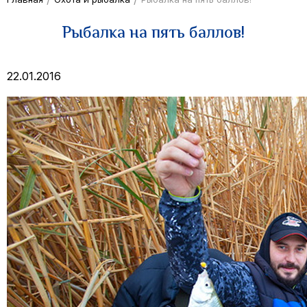
Рыбалка на пять баллов!
22.01.2016