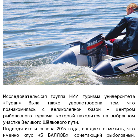
Исследовательская группа НИИ туризма университета
«Туран» была также удовлетворена тем, что
познакомилась с великолепной базой – центром
рыболовного туризма, который находится на вы­бранном
участке Великого Шёлкового пути.
Подводя итоги сезона 2015 года, следует отметить, что
именно клуб «5 БАЛЛОВ», сочетающий рыболовный,