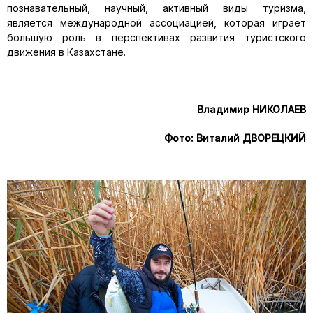
познавательный, науч­ный, активный виды туризма,
является международной ассоциаци­ей, которая играет
большую роль в перспективах развития турист­ского
движения в Казахстане.
Владимир НИКОЛАЕВ
Фото: Виталий ДВОРЕЦКИЙ