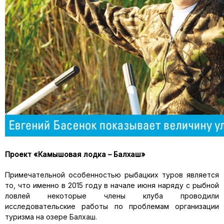
Проект «Камышовая лодка – Балхаш»
Примечательной особенностью рыбацких туров является
то, что именно в 2015 году в начале июня наряду с рыбной
ловлей некоторые члены клуба проводили
исследовательские работы по проблемам организации
туризма на озере Балхаш.