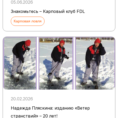
05.06.2026
Знакомьтесь – Карповый клуб FDL
Карповая ловля
20.02.2026
Надежда Пляскина: изданию «Ветер
странствий» – 20 лет!