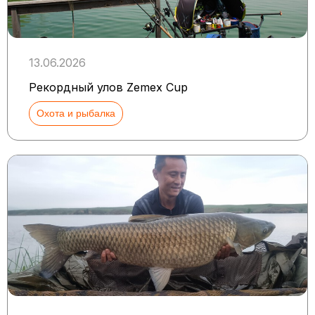
13.06.2026
Рекордный улов Zemex Cup
Охота и рыбалка