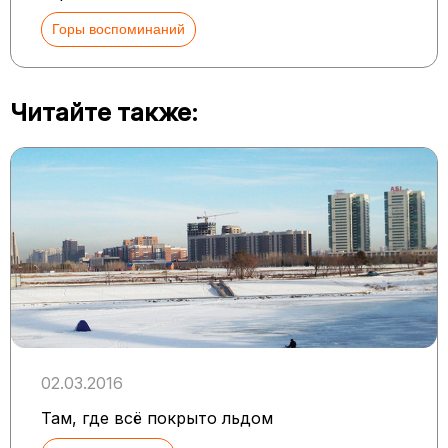
Горы воспоминаний
Читайте также:
02.03.2016
Там, где всё покрыто льдом