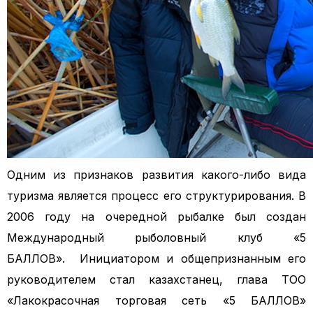
Одним из признаков развития какого-либо вида
туризма является процесс его структурирования. В
2006 году на очередной рыбалке был создан
Международный рыболовный клуб «5
БАЛЛОВ».
Инициатором и общепризнанным его
руководителем стал казахстанец, глава ТОО
«Лакокрасочная торговая сеть «5 БАЛЛОВ»