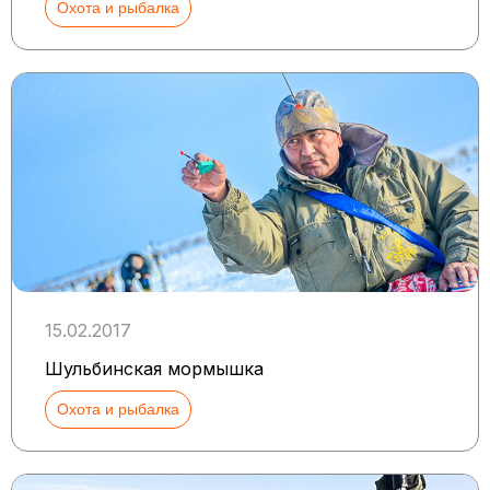
Охота и рыбалка
15.02.2017
Шульбинская мормышка
Охота и рыбалка